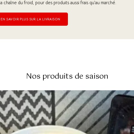
la chaîne du froid, pour des produits aussi frais qu'au marché.
EN SAVOIR PLUS SUR LA LIVRAISON
Nos produits de saison