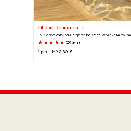
Kit pour flammenkueche
Tout le nécessaire pour préparer facilement de vraies tartes flam
32,50
€
à partir de