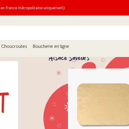
n France métropolitaine uniquement)
Choucroutes
Boucherie en ligne