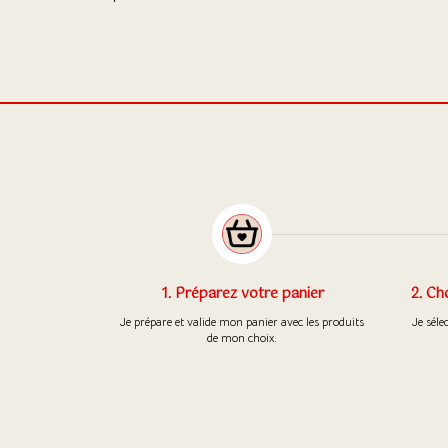
1. Préparez votre panier
2. Ch
Je prépare et valide mon panier avec les produits
Je séle
de mon choix.