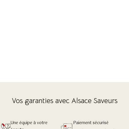
Vos garanties avec Alsace Saveurs
Une équipe à votre
Paiement sécurisé