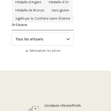
Médaille d'Argent
Médaille d'Or
Médaille de Bronze
Sans gluten
Sigillé par la Confrérie Saint-Étienne
Artisans
Réinitialiser les filtres
Livraison chronofresh