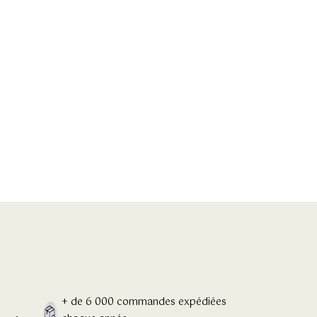
+ de 6 000 commandes expédiées