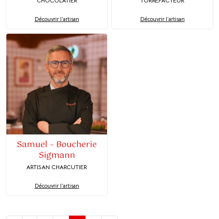
CHOCOLATIER
TORRÉFACTEUR
Découvrir l'artisan
Découvrir l'artisan
Samuel – Boucherie
Sigmann
ARTISAN CHARCUTIER
Découvrir l'artisan