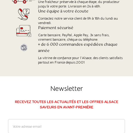
Une fraîcheur préservée à chaque étape, du producteur
jusqu'à votre porte. Livraison en 24 à 48h.
Une équipe à votre écoute
Contactez notre service client de 9h à 18h du lundi au
vendredi.
Paiement sécurisé
Carte bancaire, PayPal, Apple Pay, 3x sans frais,
virement bancaire, chèque ou téléphone.
+ de 6 000 commandes expédiées chaque
année
La vitrine de confiance pour l’Alsace, des clients satisfaits
partout en France depuis 2001
Newsletter
RECEVEZ TOUTES LES ACTUALITÉS ET LES OFFRES ALSACE
SAVEURS EN AVANT-PREMIÈRE