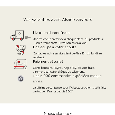
Vos garanties avec Alsace Saveurs
Livraison chronofresh
Une fraîcheur préservée à chaque étape, du producteur
jusqu'à votre porte. Livraison en 24 à 48h.
Une équipe à votre écoute
Contactez notre service client de 9h à 18h du lundi au
vendredi.
Paiement sécurisé
Carte bancaire, PayPal, Apple Pay, 3x sans frais,
virement bancaire, chèque ou téléphone.
+ de 6 000 commandes expédiées chaque
année
La vitrine de confiance pour l’Alsace, des clients satisfaits
partout en France depuis 2001
Newsletter