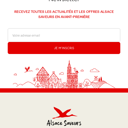
RECEVEZ TOUTES LES ACTUALITÉS ET LES OFFRES ALSACE
SAVEURS EN AVANT-PREMIÈRE
JE M'INSCRIS