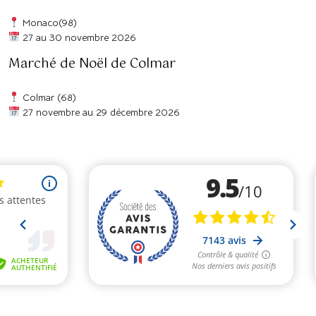
Monaco(98)
27 au 30 novembre 2026
Marché de Noël de Colmar
Colmar (68)
27 novembre au 29 décembre 2026