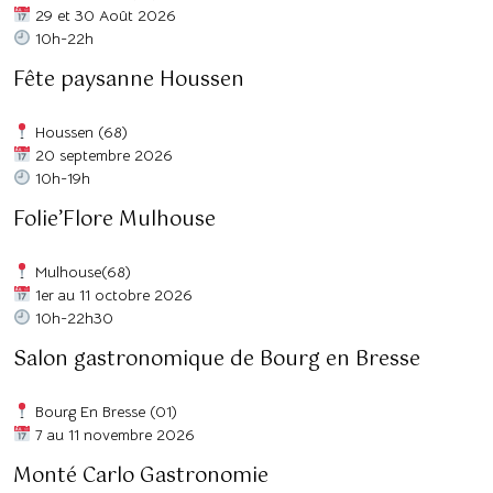
29 et 30 Août 2026
10h-22h
Fête paysanne Houssen
Houssen (68)
20 septembre 2026
10h-19h
Folie’Flore Mulhouse
Mulhouse(68)
1er au 11 octobre 2026
10h-22h30
Salon gastronomique de Bourg en Bresse
Bourg En Bresse (01)
7 au 11 novembre 2026
Monté Carlo Gastronomie