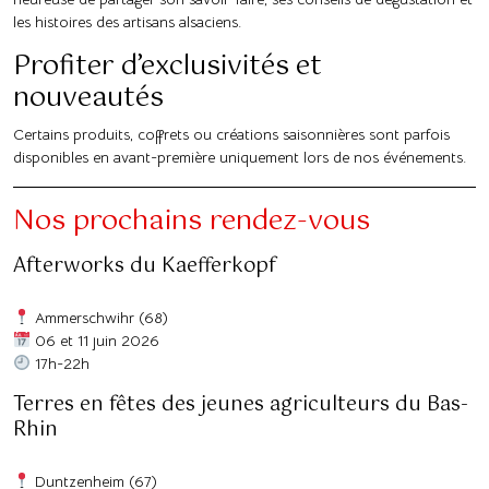
les histoires des artisans alsaciens.
Profiter d’exclusivités et
nouveautés
Certains produits, coffrets ou créations saisonnières sont parfois
disponibles en avant-première uniquement lors de nos événements.
Nos prochains rendez-vous
Afterworks du Kaefferkopf
Ammerschwihr (68)
06 et 11 juin 2026
17h-22h
Terres en fêtes des jeunes agriculteurs du Bas-
Rhin
Duntzenheim (67)