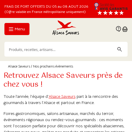
FRAIS DE PORT OFFERTS DU 05 au 08 AOUT 2026
(Offre valable en France métropolitaine uniquement)
Menu
Alsace Saveurs
/ Nos prochains évènements
Retrouvez Alsace Saveurs près de
chez vous !
Toute l’année, l’équipe d’
Alsace Saveurs
part à la rencontre des
gourmands à travers l’Alsace et partout en France.
Foires gastronomiques, salons artisanaux, marchés du terroir,
événements régionaux ou rendez-vous gourmands : ces moments
sont l’occasion parfaite pour découvrir nos spécialités alsaciennes,