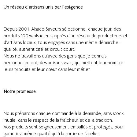
Un réseau d’artisans unis par l’exigence
Depuis 2001, Alsace Saveurs sélectionne, chaque jour, des
produits 100 % alsaciens auprès d’un réseau de producteurs et
d’artisans locaux, tous engagés dans une même démarche :
qualité, authenticité et circuit court.
Nous ne travaillons qu’avec des gens que je connais
personnellement, des artisans vrais, qui mettent leur nom sur
leurs produits et leur cœur dans leur métier.
Notre promesse
Nous préparons chaque commande à la demande, sans stock
inutile, dans le respect de la fraîcheur et de la tradition.
Vos produits sont soigneusement emballés et protégés, pour
garantir la même qualité qu’à la sortie de l’atelier.