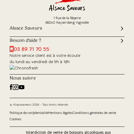
1 Rue de la Râperie
68240 Kaysersberg Vignoble
Alsace Saveurs
Besoin d'aide ?
03 89 71 70 55
Notre service client est à votre écoute
du lundi au vendredi de 9h à 18h
Nous suivre
© Alsacesaveurs 2026 - Tous droits réservés
Politique de confidentialité
Mentions légales
Conditions générales de vente
Cookies
Interdiction de vente de boissons alcooliques aux