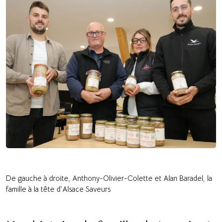
De gauche à droite, Anthony-Olivier-Colette et Alan Baradel, la
famille à la tête d’Alsace Saveurs