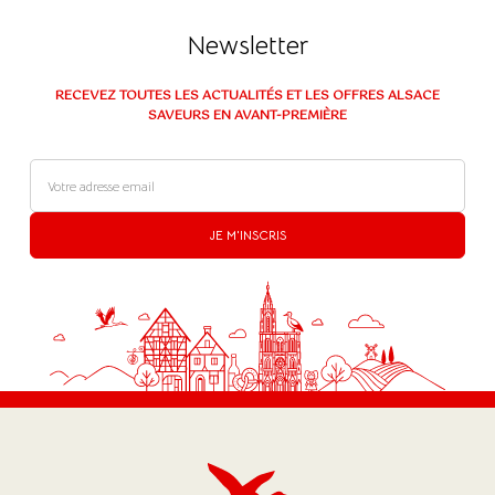
Newsletter
RECEVEZ TOUTES LES ACTUALITÉS ET LES OFFRES ALSACE
SAVEURS EN AVANT-PREMIÈRE
JE M'INSCRIS