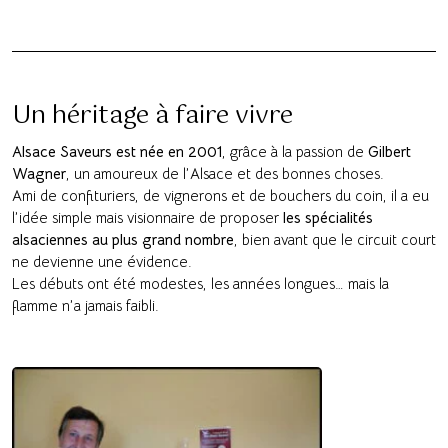
Un héritage à faire vivre
Alsace Saveurs est née en 2001
, grâce à la passion de
Gilbert
Wagner
, un amoureux de l’Alsace et des bonnes choses.
Ami de confituriers, de vignerons et de bouchers du coin, il a eu
l’idée simple mais visionnaire de proposer
les spécialités
alsaciennes au plus grand nombre
, bien avant que le circuit court
ne devienne une évidence.
Les débuts ont été modestes, les années longues… mais la
flamme n’a jamais faibli.