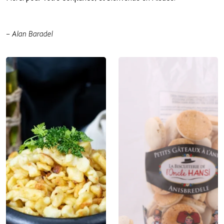
– Alan Baradel