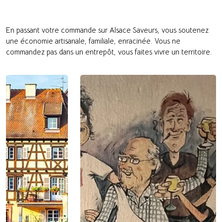
En passant votre commande sur Alsace Saveurs, vous soutenez
une économie artisanale, familiale, enracinée. Vous ne
commandez pas dans un entrepôt, vous faites vivre un territoire.