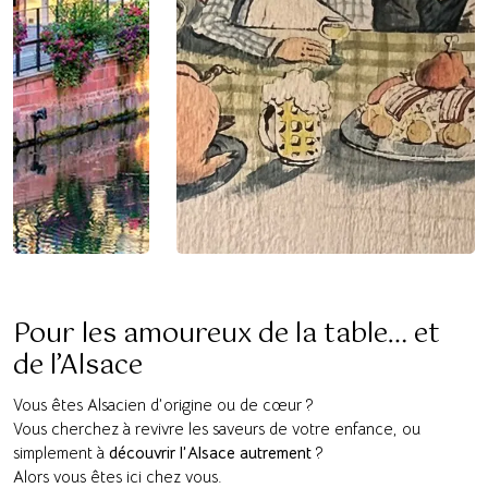
Pour les amoureux de la table… et
de l’Alsace
Vous êtes Alsacien d’origine ou de cœur ?
Vous cherchez à revivre les saveurs de votre enfance, ou
simplement à
découvrir l’Alsace autrement
?
Alors vous êtes ici chez vous.