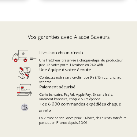
Vos garanties avec Alsace Saveurs
Livraison chronofresh
Une fraîcheur préservée à chaque étape, du producteur
jusqu'à votre porte. Livraison en 24 à 48h.
Une équipe à votre écoute
Contactez notre service client de 9h à 18h du lundi au
vendredi.
Paiement sécurisé
Carte bancaire, PayPal, Apple Pay, 3x sans frais,
virement bancaire, chèque ou téléphone.
+ de 6 000 commandes expédiées chaque
année
La vitrine de confiance pour l’Alsace, des clients satisfaits
partout en France depuis 2001