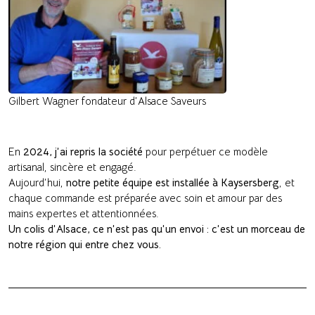
Gilbert Wagner fondateur d’Alsace Saveurs
En
2024, j’ai repris la société
pour perpétuer ce modèle
artisanal, sincère et engagé.
Aujourd’hui,
notre petite équipe est installée à Kaysersberg
, et
chaque commande est préparée avec soin et amour par des
mains expertes et attentionnées.
Un colis d’Alsace, ce n’est pas qu’un envoi : c’est un morceau de
notre région qui entre chez vous.