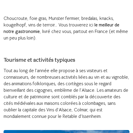
Choucroute, foie gras, Munster fermier, bredalas, knacks,
kougelhopf, vins de terroir… Vous trouverez ici
le meilleur de
notre gastronomie
, livré chez vous, partout en France (et même
un peu plus loin).
Tourisme et activités typiques
Tout au long de l’année elle propose à ses visiteurs et
connaisseurs, de nombreuses activités liées au vin et au vignoble,
des animations folkloriques, des cortèges sous le regard
bienveillant des cigognes, emblème de l’Alsace. Les amateurs de
culture et de patrimoine sont comblés par la découverte des
cités médiévales aux maisons colorées à colombages, sans
oublier la capitale des Vins d’Alsace, Colmar, qui est
mondialement connue pour le Retable d’Issenheim.