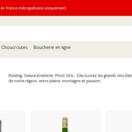
n France métropolitaine uniquement)
Choucroutes
Boucherie en ligne
Riesling, Gewurztraminer, Pinot Gris… Découvrez les grands vins blan
de notre région, entre plaine, montagne et passion.