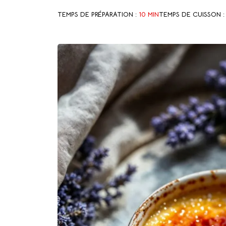
TEMPS DE PRÉPARATION :
10 MIN
TEMPS DE CUISSON 