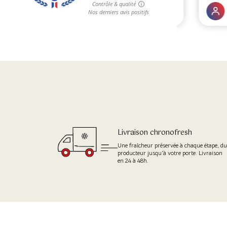
Livraison chronofresh
Une fraîcheur préservée à chaque étape, d
producteur jusqu'à votre porte. Livraison
en 24 à 48h.