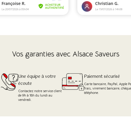
Vos garanties avec Alsace Saveurs
Une équipe à votre
Paiement sécurisé
écoute
u
Carte bancaire, PayPal, Apple P
frais, virement bancaire, chèqu
Contactez notre service client
téléphone.
de 9h à 18h du lundi au
vendredi.