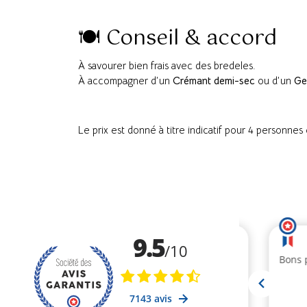
🍽 Conseil & accord
À savourer bien frais avec des bredeles.
À accompagner d’un
Crémant demi-sec
ou d’un
Ge
Le prix est donné à titre indicatif pour 4 personne