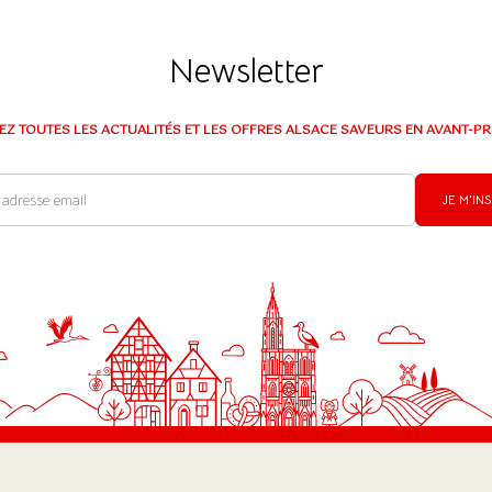
Newsletter
EZ TOUTES LES ACTUALITÉS ET LES OFFRES ALSACE SAVEURS EN AVANT-PR
JE M'IN