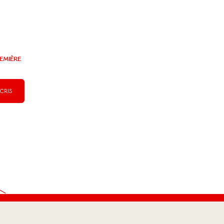
EMIÈRE
SCRIS