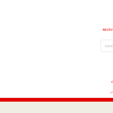
RECEV