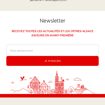
Newsletter
RECEVEZ TOUTES LES ACTUALITÉS ET LES OFFRES ALSACE
SAVEURS EN AVANT-PREMIÈRE
JE M'INSCRIS