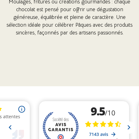
Moulages, fritures ou créations gourmandes : chaque
chocolat est pensé pour offrir une dégustation
généreuse, équilibrée et pleine de caractère. Une
sélection idéale pour célébrer Pâques avec des produits
(9 avis)
(4 avis)
sincères, façonnés par des artisans passionnés.