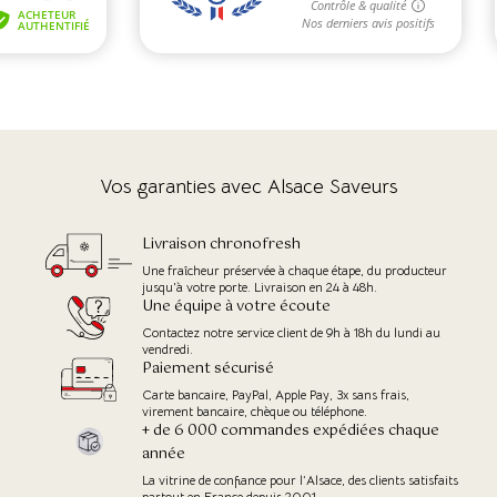
Vos garanties avec Alsace Saveurs
Livraison chronofresh
Une fraîcheur préservée à chaque étape, du producteur
jusqu'à votre porte. Livraison en 24 à 48h.
Une équipe à votre écoute
Contactez notre service client de 9h à 18h du lundi au
vendredi.
Paiement sécurisé
Carte bancaire, PayPal, Apple Pay, 3x sans frais,
virement bancaire, chèque ou téléphone.
+ de 6 000 commandes expédiées chaque
année
La vitrine de confiance pour l’Alsace, des clients satisfaits
partout en France depuis 2001