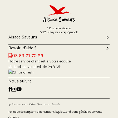
1 Rue de la Râperie
68240 Kaysersberg Vignoble
Alsace Saveurs
Besoin d'aide ?
03 89 71 70 55
Notre service client est à votre écoute
du lundi au vendredi de 9h à 18h
Nous suivre
© Alsacesaveurs 2026 - Tous droits réservés
Politique de confidentialité
Mentions légales
Conditions générales de vente
Cookies