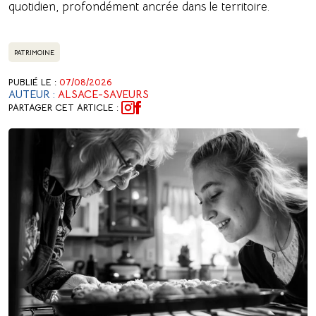
quotidien, profondément ancrée dans le territoire.
PATRIMOINE
PUBLIÉ LE :
07/08/2026
AUTEUR :
ALSACE-SAVEURS
PARTAGER CET ARTICLE :