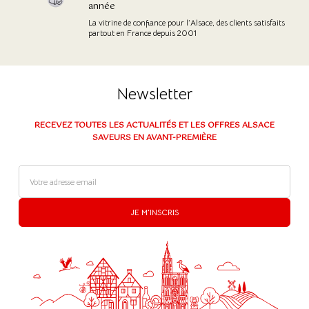
année
La vitrine de confiance pour l’Alsace, des clients satisfaits
partout en France depuis 2001
Newsletter
RECEVEZ TOUTES LES ACTUALITÉS ET LES OFFRES ALSACE
SAVEURS EN AVANT-PREMIÈRE
JE M'INSCRIS