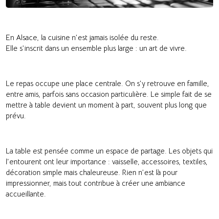
En Alsace, la cuisine n’est jamais isolée du reste.
Elle s’inscrit dans un ensemble plus large : un art de vivre.
Le repas occupe une place centrale. On s’y retrouve en famille,
entre amis, parfois sans occasion particulière. Le simple fait de se
mettre à table devient un moment à part, souvent plus long que
prévu.
La table est pensée comme un espace de partage. Les objets qui
l’entourent ont leur importance : vaisselle, accessoires, textiles,
décoration simple mais chaleureuse. Rien n’est là pour
impressionner, mais tout contribue à créer une ambiance
accueillante.