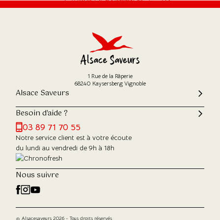
1 Rue de la Râperie
68240 Kaysersberg Vignoble
Alsace Saveurs
Besoin d'aide ?
03 89 71 70 55
Notre service client est à votre écoute
du lundi au vendredi de 9h à 18h
Nous suivre
© Alsacesaveurs 2026 - Tous droits réservés