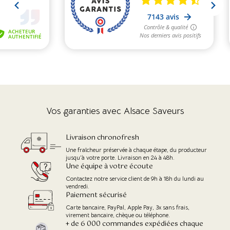
Vos garanties avec Alsace Saveurs
Livraison chronofresh
Une fraîcheur préservée à chaque étape, du producteur
jusqu'à votre porte. Livraison en 24 à 48h.
Une équipe à votre écoute
Contactez notre service client de 9h à 18h du lundi au
vendredi.
Paiement sécurisé
Carte bancaire, PayPal, Apple Pay, 3x sans frais,
virement bancaire, chèque ou téléphone.
+ de 6 000 commandes expédiées chaque