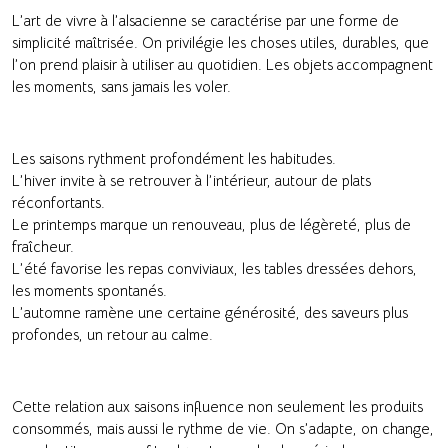
L’art de vivre à l’alsacienne se caractérise par une forme de
simplicité maîtrisée. On privilégie les choses utiles, durables, que
l’on prend plaisir à utiliser au quotidien. Les objets accompagnent
les moments, sans jamais les voler.
Les saisons rythment profondément les habitudes.
L’hiver invite à se retrouver à l’intérieur, autour de plats
réconfortants.
Le printemps marque un renouveau, plus de légèreté, plus de
fraîcheur.
L’été favorise les repas conviviaux, les tables dressées dehors,
les moments spontanés.
L’automne ramène une certaine générosité, des saveurs plus
profondes, un retour au calme.
Cette relation aux saisons influence non seulement les produits
consommés, mais aussi le rythme de vie. On s’adapte, on change,