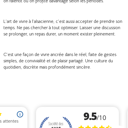
on ralentit ou on profite davantage selon les périodes.
L’art de vivre à l’alsacienne, c’est aussi accepter de prendre son
temps. Ne pas chercher à tout optimiser. Laisser une discussion
se prolonger, un repas durer, un moment exister pleinement.
C’est une façon de vivre ancrée dans le réel, faite de gestes
simples, de convivialité et de plaisir partagé. Une culture du
quotidien, discrète mais profondément sincère.