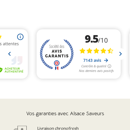
Vos garanties avec Alsace Saveurs
Livraison chronofresh