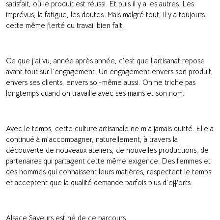
satisfait, où le produit est réussi. Et puis il y a les autres. Les
imprévus, la fatigue, les doutes. Mais malgré tout, il y a toujours
cette même fierté du travail bien fait.
Ce que j’ai vu, année après année, c’est que l’artisanat repose
avant tout sur l’engagement. Un engagement envers son produit,
envers ses clients, envers soi-même aussi. On ne triche pas
longtemps quand on travaille avec ses mains et son nom.
Avec le temps, cette culture artisanale ne m’a jamais quitté. Elle a
continué à m’accompagner, naturellement, à travers la
découverte de nouveaux ateliers, de nouvelles productions, de
partenaires qui partagent cette même exigence. Des femmes et
des hommes qui connaissent leurs matières, respectent le temps
et acceptent que la qualité demande parfois plus d’efforts.
Alsace Saveurs est né de ce parcours.