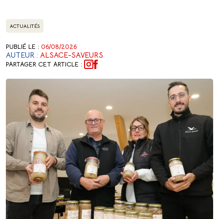
ACTUALITÉS
PUBLIÉ LE :
06/08/2026
AUTEUR :
ALSACE-SAVEURS
PARTAGER CET ARTICLE :