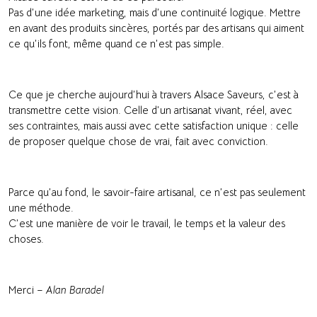
Pas d’une idée marketing, mais d’une continuité logique. Mettre
en avant des produits sincères, portés par des artisans qui aiment
ce qu’ils font, même quand ce n’est pas simple.
Ce que je cherche aujourd’hui à travers Alsace Saveurs, c’est à
transmettre cette vision. Celle d’un artisanat vivant, réel, avec
ses contraintes, mais aussi avec cette satisfaction unique : celle
de proposer quelque chose de vrai, fait avec conviction.
Parce qu’au fond, le savoir-faire artisanal, ce n’est pas seulement
une méthode.
C’est une manière de voir le travail, le temps et la valeur des
choses.
Merci –
Alan Baradel