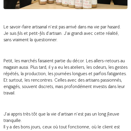
Le savoir-faire artisanal n’est pas arrivé dans ma vie par hasard.
Je suis fils et petit-fils d’artisan. J’ai grandi avec cette réalité,
sans vraiment la questionner.
Petit, les marchés faisaient partie du décor. Les allers-retours au
magasin aussi. Plus tard, il y a eu les ateliers, les odeurs, les gestes
répétés, la production, les journées longues et parfois fatigantes.
Et surtout, les rencontres. Celles avec des artisans passionnés,
engagés, souvent discrets, mais profondément investis dans leur
travail.
J’ai appris très tôt que la vie d’artisan n’est pas un long fleuve
tranquille.
Il y a des bons jours, ceux où tout fonctionne, où le client est