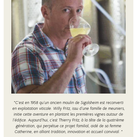
"C’est en 1958 qu’un ancien moulin de Sigolsheim est reconverti
en exploitation viticole. Willy Fritz, issu d’une famille de meuniers,
initie cette aventure en plantant les premières vignes autour de
l’édifice. Aujourd’hui, c’est Thierry Fritz, à la tête de la quatrième
génération, qui perpétue ce projet familial, aidé de sa femme
Catherine, en alliant tradition, innovation et accueil convivial. "