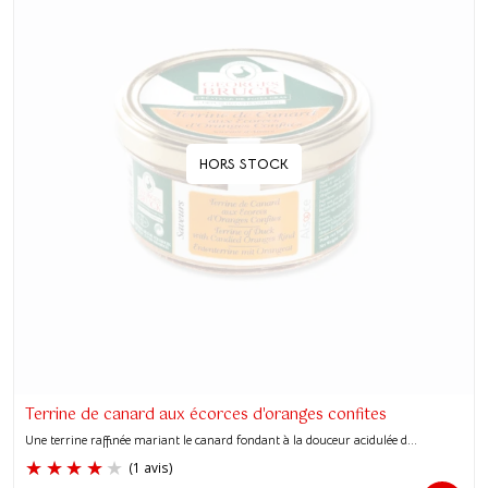
HORS STOCK
Terrine de canard aux écorces d'oranges confites
Une terrine raffinée mariant le canard fondant à la douceur acidulée d...