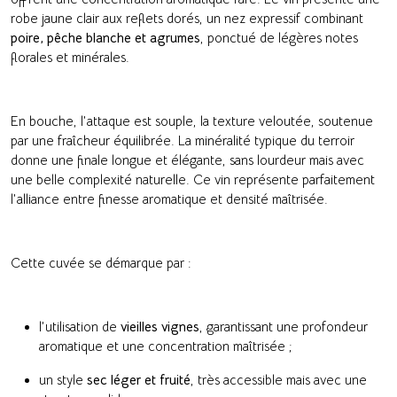
robe jaune clair aux reflets dorés, un nez expressif combinant
poire, pêche blanche et agrumes
, ponctué de légères notes
florales et minérales.
En bouche, l’attaque est souple, la texture veloutée, soutenue
par une fraîcheur équilibrée. La minéralité typique du terroir
donne une finale longue et élégante, sans lourdeur mais avec
une belle complexité naturelle. Ce vin représente parfaitement
l’alliance entre finesse aromatique et densité maîtrisée.
Cette cuvée se démarque par :
l’utilisation de
vieilles vignes
, garantissant une profondeur
aromatique et une concentration maîtrisée ;
un style
sec léger et fruité
, très accessible mais avec une