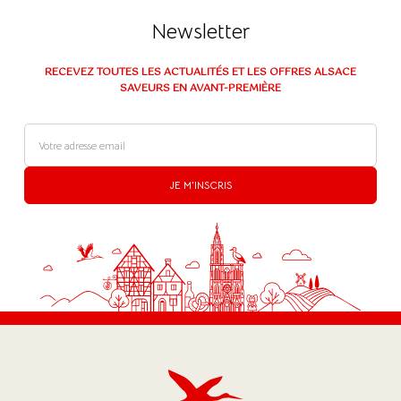
Newsletter
RECEVEZ TOUTES LES ACTUALITÉS ET LES OFFRES ALSACE
SAVEURS EN AVANT-PREMIÈRE
JE M'INSCRIS