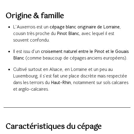
Origine & famille
L’Auxerrois est un
cépage blanc originaire de Lorraine
,
cousin très proche du
Pinot Blanc
, avec lequel il est
souvent confondu.
Il est issu d’un
croisement naturel entre le Pinot et le Gouais
Blanc
(comme beaucoup de cépages anciens européens).
Cultivé surtout en Alsace, en Lorraine et un peu au
Luxembourg, il s’est fait une place discrète mais respectée
dans les terroirs du
Haut-Rhin
, notamment sur sols calcaires
et argilo-calcaires.
Caractéristiques du cépage