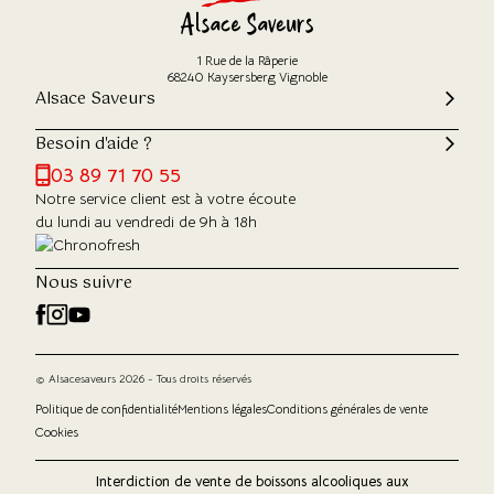
1 Rue de la Râperie
68240 Kaysersberg Vignoble
Alsace Saveurs
Besoin d'aide ?
03 89 71 70 55
Notre service client est à votre écoute
du lundi au vendredi de 9h à 18h
Nous suivre
© Alsacesaveurs 2026 - Tous droits réservés
Politique de confidentialité
Mentions légales
Conditions générales de vente
Cookies
Interdiction de vente de boissons alcooliques aux