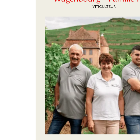
VITICULTEUR