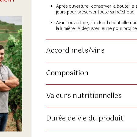
Après ouverture, conserver la bouteille
jours
pour préserver toute sa fraîcheur.
Avant ouverture, stocker la bouteille
cou
la lumière. À déguster jeune pour profiter
Accord mets/vins
Composition
Valeurs nutritionnelles
Durée de vie du produit