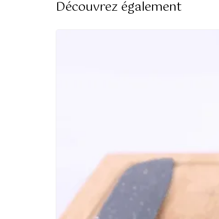
Découvrez également