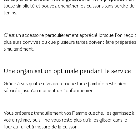
toute simplicité et pouvez enchaîner les cuissons sans perdre de
temps.
C’est un accessoire particulièrement apprécié lorsque l’on reçoit
plusieurs convives ou que plusieurs tartes doivent être préparées
simultanément.
Une organisation optimale pendant le service
Grâce à ses quatre niveaux, chaque tarte flambée reste bien
séparée jusqu’au moment de l’enfournement.
Vous préparez tranquillement vos Flammekueche, les garnissez à
votre rythme, puis il ne vous reste plus qu’à les glisser dans le
four au fur et à mesure de la cuisson.