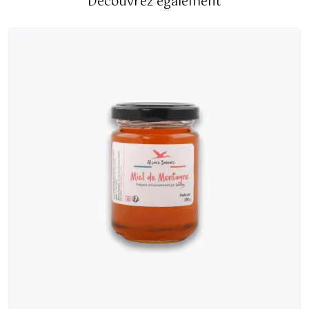
Découvrez également