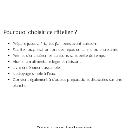
Pourquoi choisir ce râtelier ?
Prépare jusqu’à 4 tartes flambées avant cuisson.
Facilite l’organisation lors des repas en famille ou entre amis.
Permet d’enchaîner les cuissons sans perte de temps.
Aluminium alimentaire léger et résistant.
Livré entièrement assemblé.
Nettoyage simple à l’eau.
Convient également à d’autres préparations disposées sur une
planche.