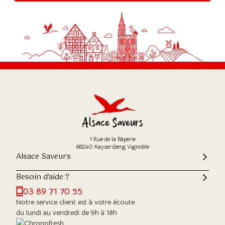
1 Rue de la Râperie
68240 Kaysersberg Vignoble
Alsace Saveurs
Besoin d'aide ?
03 89 71 70 55
Notre service client est à votre écoute
du lundi au vendredi de 9h à 18h