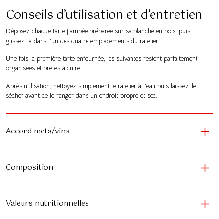
Conseils d’utilisation et d’entretien
Déposez chaque tarte flambée préparée sur sa planche en bois, puis
glissez-la dans l’un des quatre emplacements du ratelier.
Une fois la première tarte enfournée, les suivantes restent parfaitement
organisées et prêtes à cuire.
Après utilisation, nettoyez simplement le ratelier à l’eau puis laissez-le
sécher avant de le ranger dans un endroit propre et sec.
Accord mets/vins
Composition
Valeurs nutritionnelles