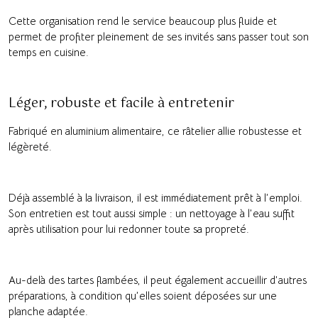
Cette organisation rend le service beaucoup plus fluide et
permet de profiter pleinement de ses invités sans passer tout son
temps en cuisine.
Léger, robuste et facile à entretenir
Fabriqué en aluminium alimentaire, ce râtelier allie robustesse et
légèreté.
Déjà assemblé à la livraison, il est immédiatement prêt à l’emploi.
Son entretien est tout aussi simple : un nettoyage à l’eau suffit
après utilisation pour lui redonner toute sa propreté.
Au-delà des tartes flambées, il peut également accueillir d’autres
préparations, à condition qu’elles soient déposées sur une
planche adaptée.