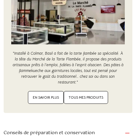
"Installé à Colmar, Basil a fait de la tarte flambée sa spécialité. À
la tête du Marché de la Tarte Flambée, il propose des produits
artisanaux prêts à l’emploi, fidèles à l’esprit alsacien. Des pâtes à
flammekueche aux garnitures locales, tout est pensé pour
retrouver le goût du traditionnel… chez soi ou dans son
restaurant."
EN SAVOIR PLUS
TOUS MES PRODUITS
Conseils de préparation et conservation