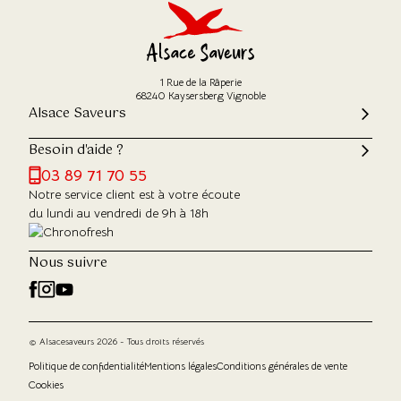
1 Rue de la Râperie
68240 Kaysersberg Vignoble
Alsace Saveurs
Besoin d'aide ?
03 89 71 70 55
Notre service client est à votre écoute
du lundi au vendredi de 9h à 18h
Nous suivre
© Alsacesaveurs 2026 - Tous droits réservés
Politique de confidentialité
Mentions légales
Conditions générales de vente
Cookies