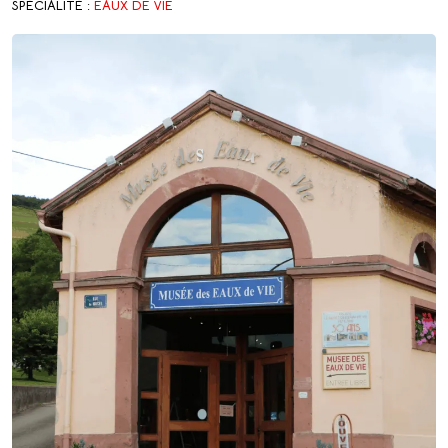
SPÉCIALITÉ :
EAUX DE VIE