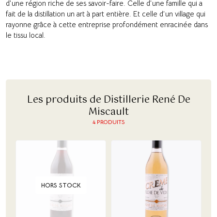
d’une région riche de ses savoir-faire. Celle d’une famille qui a
fait de la distillation un art à part entière. Et celle d’un village qui
rayonne grâce à cette entreprise profondément enracinée dans
le tissu local.
Les produits de Distillerie René De
Miscault
4 PRODUITS
HORS STOCK