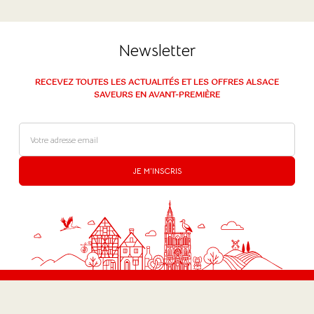
Newsletter
RECEVEZ TOUTES LES ACTUALITÉS ET LES OFFRES ALSACE
SAVEURS EN AVANT-PREMIÈRE
JE M'INSCRIS