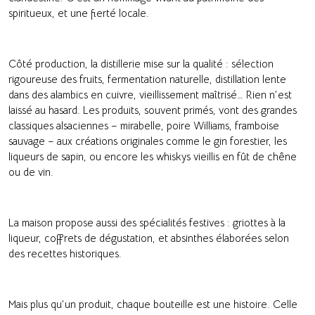
spiritueux, et une fierté locale.
Côté production, la distillerie mise sur la qualité : sélection
rigoureuse des fruits, fermentation naturelle, distillation lente
dans des alambics en cuivre, vieillissement maîtrisé… Rien n’est
laissé au hasard. Les produits, souvent primés, vont des grandes
classiques alsaciennes – mirabelle, poire Williams, framboise
sauvage – aux créations originales comme le gin forestier, les
liqueurs de sapin, ou encore les whiskys vieillis en fût de chêne
ou de vin.
La maison propose aussi des spécialités festives : griottes à la
liqueur, coffrets de dégustation, et absinthes élaborées selon
des recettes historiques.
Mais plus qu’un produit, chaque bouteille est une histoire. Celle