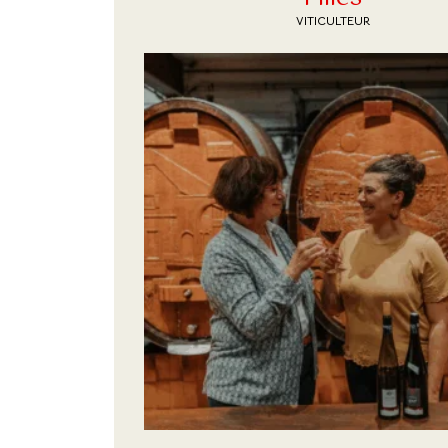
VITICULTEUR