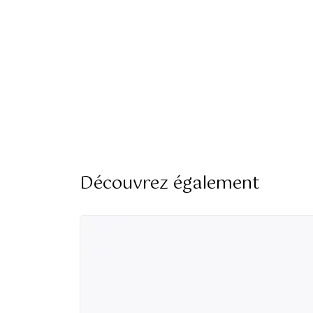
Découvrez également