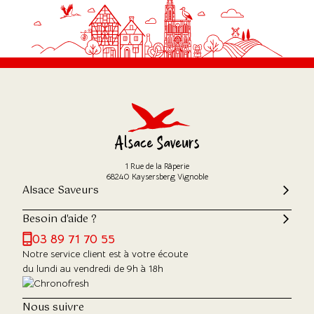
1 Rue de la Râperie
68240 Kaysersberg Vignoble
Alsace Saveurs
Besoin d'aide ?
03 89 71 70 55
Notre service client est à votre écoute
du lundi au vendredi de 9h à 18h
Nous suivre