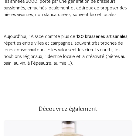
les années 2000, porté par une génération de brasseurs
passionnés, enracinés localement et désireux de proposer des
bières vivantes, non standardisées, souvent bio et locales.
Aujourd’hui, l’Alsace compte plus de
120 brasseries artisanales
,
réparties entre villes et campagnes, souvent très proches de
leurs consommateurs. Elles valorisent les circuits courts, les
houblons régionaux, l’identité locale et la créativité (bières au
pain, au vin, à l’épeautre, au miel…).
Découvrez également