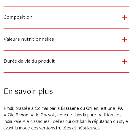
Composition
Valeurs nutritionnelles
Durée de vie du produit
En savoir plus
Hindi
, brassée à Colmar par la
Brasserie du Grillen
, est une
IPA
« Old School »
de 7 % vol., conçue dans la pure tradition des
India Pale Ale classiques : celles qui ont bâti la réputation du style
avant la mode des versions fruitées et nébuleuses.