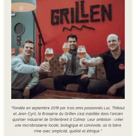
"Fondée en septembre 2019 par trois amis passionnés Luc, Thibaut
et Jean-Cyril, la Brasserie du Grillen s’est installée dans l’ancien
quartier industriel de Grillenbreit à Colmar. Leur ambition : créer
une microbrasserie locale, biologique et conviviale, où la bière
rime avec simplicité, qualité et éthique."