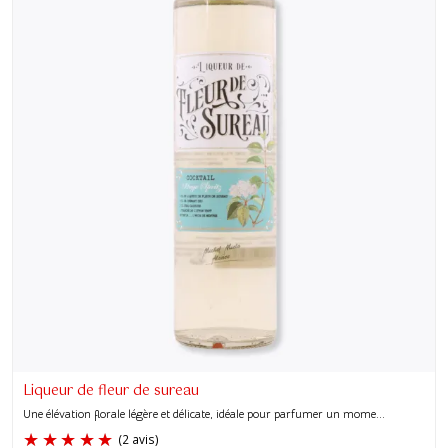
Liqueur de fleur de sureau
Une élévation florale légère et délicate, idéale pour parfumer un mome...