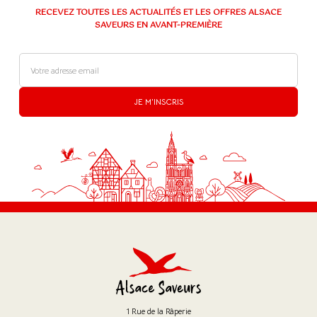
RECEVEZ TOUTES LES ACTUALITÉS ET LES OFFRES ALSACE
SAVEURS EN AVANT-PREMIÈRE
JE M'INSCRIS
1 Rue de la Râperie