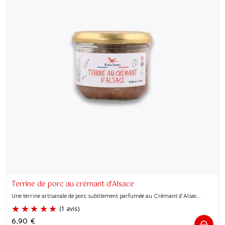
Terrine de porc au crémant d'Alsace
Une terrine artisanale de porc subtilement parfumée au Crémant d’Alsac...
6,90
€