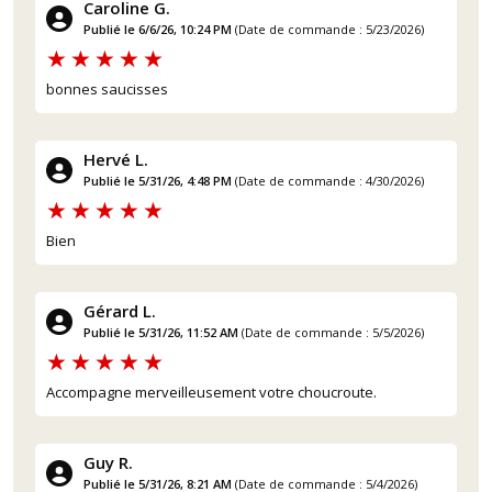
Caroline G.
Publié le 6/6/26, 10:24 PM
(Date de commande : 5/23/2026)
bonnes saucisses
Hervé L.
Publié le 5/31/26, 4:48 PM
(Date de commande : 4/30/2026)
Bien
Gérard L.
(1 avis)
Publié le 5/31/26, 11:52 AM
(Date de commande : 5/5/2026)
Accompagne merveilleusement votre choucroute.
Guy R.
Publié le 5/31/26, 8:21 AM
(Date de commande : 5/4/2026)