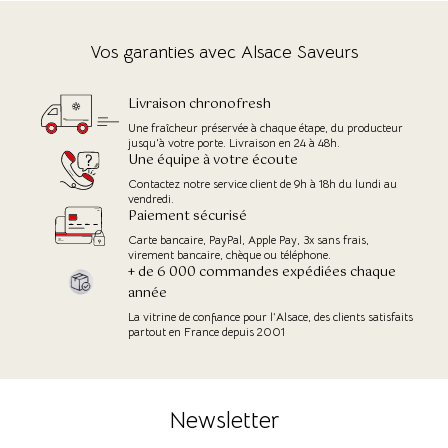
Vos garanties avec Alsace Saveurs
Livraison chronofresh
Une fraîcheur préservée à chaque étape, du producteur
jusqu'à votre porte. Livraison en 24 à 48h.
Une équipe à votre écoute
Contactez notre service client de 9h à 18h du lundi au
vendredi.
Paiement sécurisé
Carte bancaire, PayPal, Apple Pay, 3x sans frais,
virement bancaire, chèque ou téléphone.
+ de 6 000 commandes expédiées chaque
année
La vitrine de confiance pour l’Alsace, des clients satisfaits
partout en France depuis 2001
Newsletter