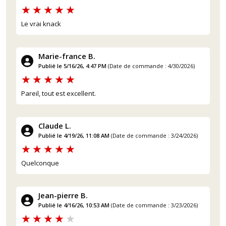
Le vrai knack
Marie-france B.
Publié le 5/16/26, 4:47 PM
(Date de commande : 4/30/2026)
Pareil, tout est excellent.
Claude L.
Publié le 4/19/26, 11:08 AM
(Date de commande : 3/24/2026)
Quelconque
Jean-pierre B.
Publié le 4/16/26, 10:53 AM
(Date de commande : 3/23/2026)