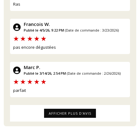
Ras
Francois W.
Publié le 4/5/26, 9:22 PM
(Date de commande : 3/23/2026)
pas encore dégustées
Marc P.
Publié le 3/14/26, 2:54 PM
(Date de commande : 2/26/2026)
parfait
AFFICHER PLUS D'AVIS