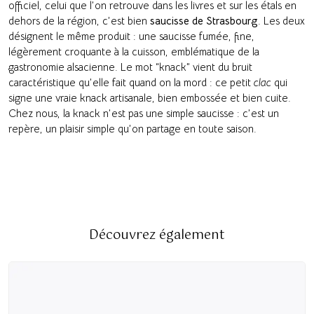
officiel, celui que l’on retrouve dans les livres et sur les étals en
dehors de la région, c’est bien
saucisse de Strasbourg
. Les deux
désignent le même produit : une saucisse fumée, fine,
légèrement croquante à la cuisson, emblématique de la
gastronomie alsacienne. Le mot “knack” vient du bruit
caractéristique qu’elle fait quand on la mord : ce petit
clac
qui
signe une vraie knack artisanale, bien embossée et bien cuite.
Chez nous, la knack n’est pas une simple saucisse : c’est un
repère, un plaisir simple qu’on partage en toute saison.
Découvrez également