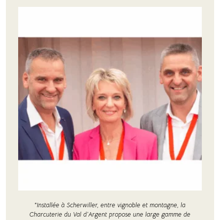
"Installée à Scherwiller, entre vignoble et montagne, la
Charcuterie du Val d’Argent propose une large gamme de