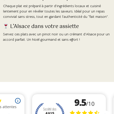
Chaque plat est préparé à partir d’ingrédients locaux et cuisiné
lentement pour en révéler toutes les saveurs. Idéal pour un repas
convivial sans stress, tout en gardant l’authenticité du “fait maison”.
L’Alsace dans votre assiette
Servez ces plats avec un pinot noir ou un crémant d’Alsace pour un
accord parfait. Un Noël gourmand et sans effort !