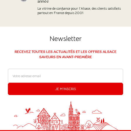
année
La vitrine de confiance pour l’Alsace, des clients satisfaits
partout en France depuis 2001
Newsletter
RECEVEZ TOUTES LES ACTUALITÉS ET LES OFFRES ALSACE
SAVEURS EN AVANT-PREMIÈRE
JE M'INSCRIS