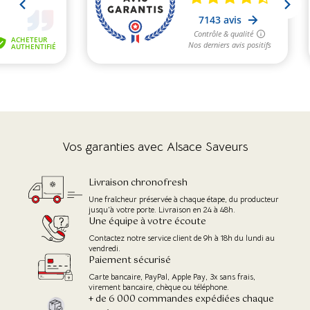
Vos garanties avec Alsace Saveurs
Livraison chronofresh
Une fraîcheur préservée à chaque étape, du producteur
jusqu'à votre porte. Livraison en 24 à 48h.
Une équipe à votre écoute
Contactez notre service client de 9h à 18h du lundi au
vendredi.
Paiement sécurisé
Carte bancaire, PayPal, Apple Pay, 3x sans frais,
virement bancaire, chèque ou téléphone.
+ de 6 000 commandes expédiées chaque