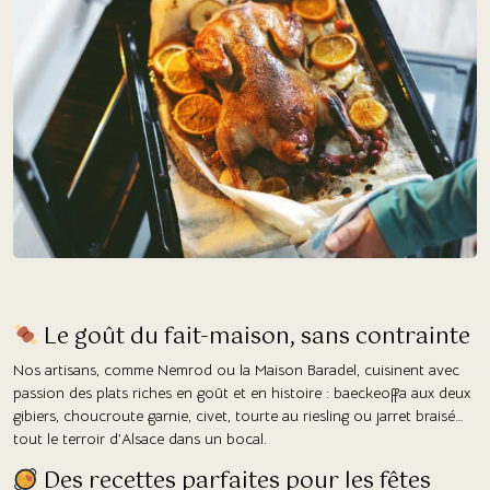
Le goût du fait-maison, sans contrainte
Nos artisans, comme Nemrod ou la Maison Baradel, cuisinent avec
passion des plats riches en goût et en histoire : baeckeoffa aux deux
gibiers, choucroute garnie, civet, tourte au riesling ou jarret braisé…
tout le terroir d’Alsace dans un bocal.
Des recettes parfaites pour les fêtes