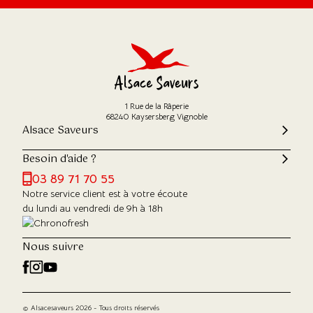
1 Rue de la Râperie
68240 Kaysersberg Vignoble
Alsace Saveurs
Besoin d'aide ?
03 89 71 70 55
Notre service client est à votre écoute
du lundi au vendredi de 9h à 18h
Nous suivre
© Alsacesaveurs 2026 - Tous droits réservés