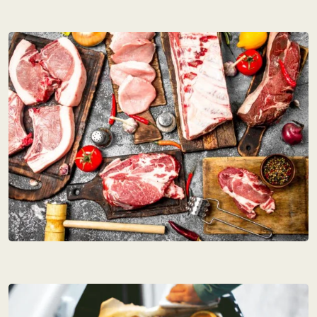
(77 avis)
(7 avis)