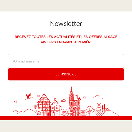
Newsletter
RECEVEZ TOUTES LES ACTUALITÉS ET LES OFFRES ALSACE
SAVEURS EN AVANT-PREMIÈRE
JE M'INSCRIS