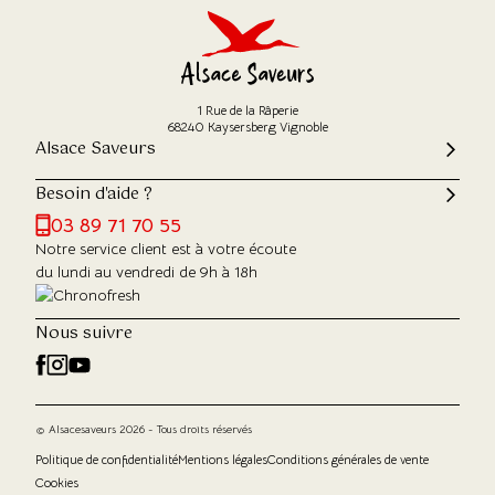
1 Rue de la Râperie
68240 Kaysersberg Vignoble
Alsace Saveurs
Besoin d'aide ?
03 89 71 70 55
Notre service client est à votre écoute
du lundi au vendredi de 9h à 18h
Nous suivre
© Alsacesaveurs 2026 - Tous droits réservés
Politique de confidentialité
Mentions légales
Conditions générales de vente
Cookies