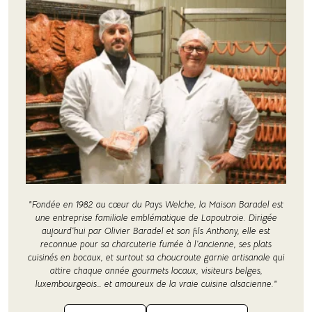
"Fondée en 1982 au cœur du Pays Welche, la Maison Baradel est
une entreprise familiale emblématique de Lapoutroie. Dirigée
aujourd’hui par Olivier Baradel et son fils Anthony, elle est
reconnue pour sa charcuterie fumée à l’ancienne, ses plats
cuisinés en bocaux, et surtout sa choucroute garnie artisanale qui
attire chaque année gourmets locaux, visiteurs belges,
luxembourgeois… et amoureux de la vraie cuisine alsacienne."