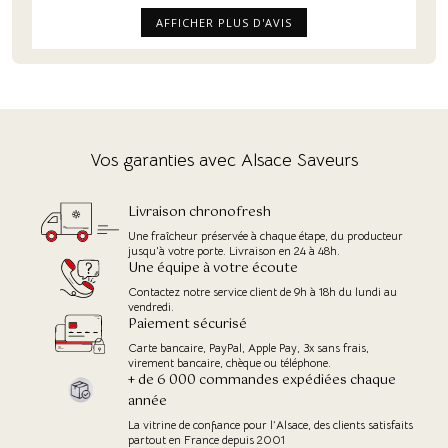
AFFICHER PLUS D'AVIS
Vos garanties avec Alsace Saveurs
Livraison chronofresh
Une fraîcheur préservée à chaque étape, du producteur
jusqu'à votre porte. Livraison en 24 à 48h.
Une équipe à votre écoute
Contactez notre service client de 9h à 18h du lundi au
vendredi.
Paiement sécurisé
Carte bancaire, PayPal, Apple Pay, 3x sans frais,
virement bancaire, chèque ou téléphone.
+ de 6 000 commandes expédiées chaque
année
La vitrine de confiance pour l’Alsace, des clients satisfaits
partout en France depuis 2001