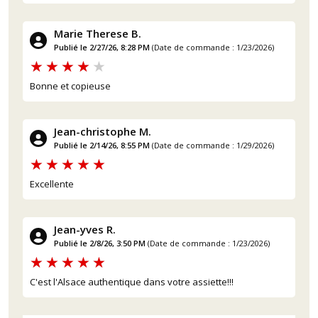
Marie Therese B.
Publié le 2/27/26, 8:28 PM
(Date de commande : 1/23/2026)
Bonne et copieuse
Jean-christophe M.
Publié le 2/14/26, 8:55 PM
(Date de commande : 1/29/2026)
Excellente
Jean-yves R.
Publié le 2/8/26, 3:50 PM
(Date de commande : 1/23/2026)
C'est l'Alsace authentique dans votre assiette!!!