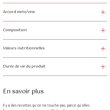
Accord mets/vins
Composition
Valeurs nutritionnelles
Durée de vie du produit
En savoir plus
Il y a des recettes qu’on ne touche pas, parce qu’elles