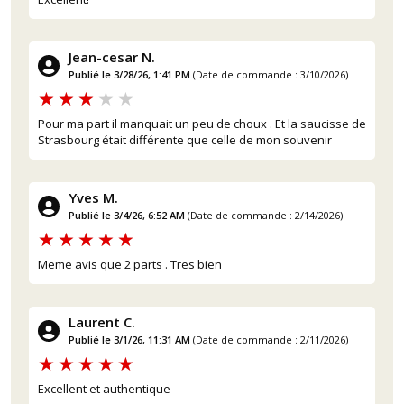
Jean-cesar N.
Publié le 3/28/26, 1:41 PM
(Date de commande : 3/10/2026)
Pour ma part il manquait un peu de choux . Et la saucisse de
Strasbourg était différente que celle de mon souvenir
Yves M.
Publié le 3/4/26, 6:52 AM
(Date de commande : 2/14/2026)
Meme avis que 2 parts . Tres bien
(2 avis)
Laurent C.
Publié le 3/1/26, 11:31 AM
(Date de commande : 2/11/2026)
Excellent et authentique