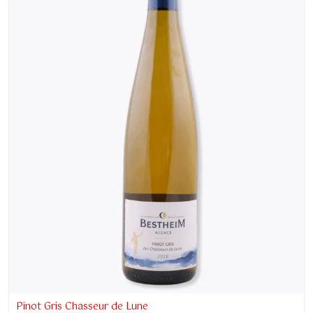
Pinot Gris Chasseur de Lune