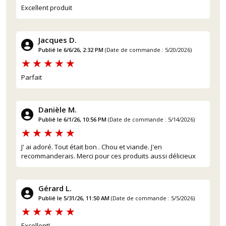
Excellent produit
Jacques D.
Publié le 6/6/26, 2:32 PM
(Date de commande : 5/20/2026)
Parfait
Danièle M.
Publié le 6/1/26, 10:56 PM
(Date de commande : 5/14/2026)
J' ai adoré. Tout était bon . Chou et viande. J'en
recommanderais. Merci pour ces produits aussi délicieux
Gérard L.
Publié le 5/31/26, 11:50 AM
(Date de commande : 5/5/2026)
Excellent!