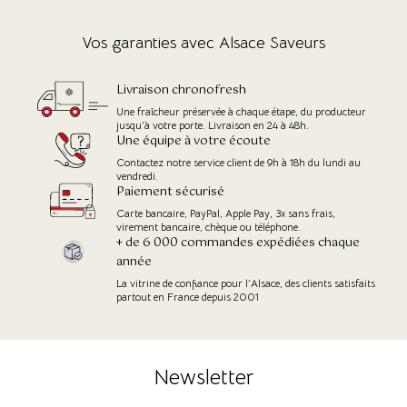
Vos garanties avec Alsace Saveurs
Livraison chronofresh
Une fraîcheur préservée à chaque étape, du producteur
jusqu'à votre porte. Livraison en 24 à 48h.
Une équipe à votre écoute
Contactez notre service client de 9h à 18h du lundi au
vendredi.
Paiement sécurisé
Carte bancaire, PayPal, Apple Pay, 3x sans frais,
virement bancaire, chèque ou téléphone.
+ de 6 000 commandes expédiées chaque
année
La vitrine de confiance pour l’Alsace, des clients satisfaits
partout en France depuis 2001
Newsletter