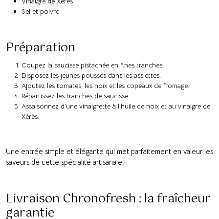
Vinaigre de Xérès
Sel et poivre
Préparation
Coupez la saucisse pistachée en fines tranches.
Disposez les jeunes pousses dans les assiettes.
Ajoutez les tomates, les noix et les copeaux de fromage.
Répartissez les tranches de saucisse.
Assaisonnez d’une vinaigrette à l’huile de noix et au vinaigre de
Xérès.
Une entrée simple et élégante qui met parfaitement en valeur les
saveurs de cette spécialité artisanale.
Livraison Chronofresh : la fraîcheur
garantie