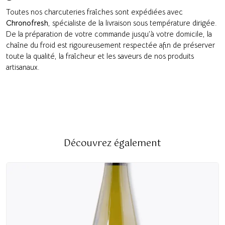
Toutes nos charcuteries fraîches sont expédiées avec
Chronofresh
, spécialiste de la livraison sous température dirigée.
De la préparation de votre commande jusqu’à votre domicile, la
chaîne du froid est rigoureusement respectée afin de préserver
toute la qualité, la fraîcheur et les saveurs de nos produits
artisanaux.
Découvrez également