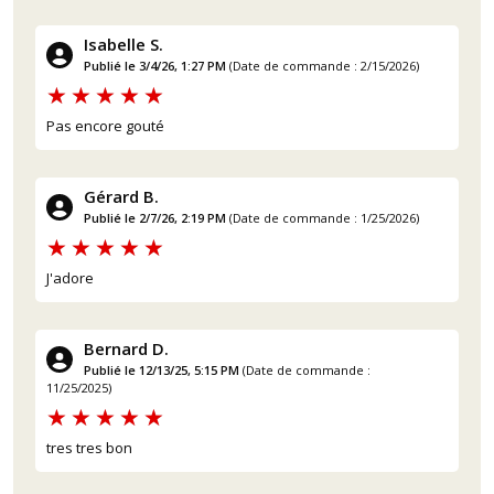
Isabelle S.
Publié le 3/4/26, 1:27 PM
(Date de commande : 2/15/2026)
Pas encore gouté
Gérard B.
Publié le 2/7/26, 2:19 PM
(Date de commande : 1/25/2026)
J'adore
Bernard D.
Publié le 12/13/25, 5:15 PM
(Date de commande :
11/25/2025)
tres tres bon