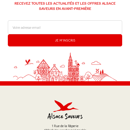
RECEVEZ TOUTES LES ACTUALITÉS ET LES OFFRES ALSACE
SAVEURS EN AVANT-PREMIÈRE
JE M'INSCRIS
1 Rue de la Râperie