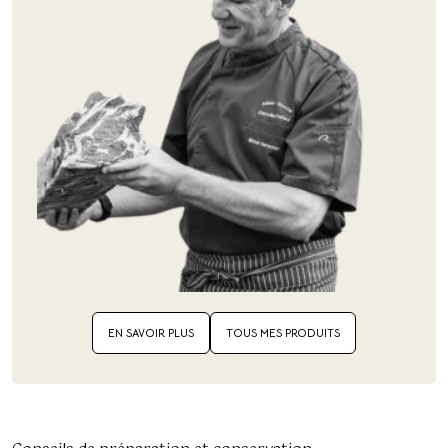
EN SAVOIR PLUS
TOUS MES PRODUITS