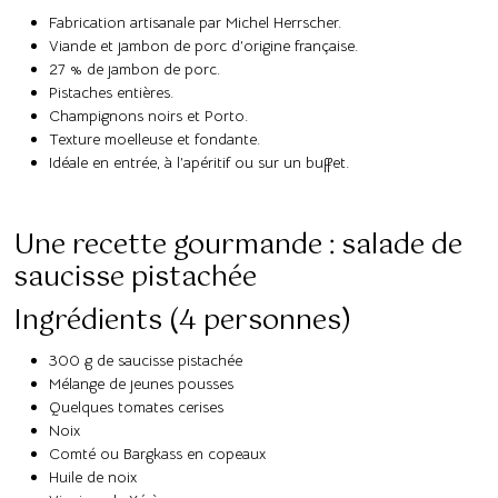
Fabrication artisanale par Michel Herrscher.
Viande et jambon de porc d’origine française.
27 % de jambon de porc.
Pistaches entières.
Champignons noirs et Porto.
Texture moelleuse et fondante.
Idéale en entrée, à l’apéritif ou sur un buffet.
Une recette gourmande : salade de
saucisse pistachée
Ingrédients (4 personnes)
300 g de saucisse pistachée
Mélange de jeunes pousses
Quelques tomates cerises
Noix
Comté ou Bargkass en copeaux
Huile de noix