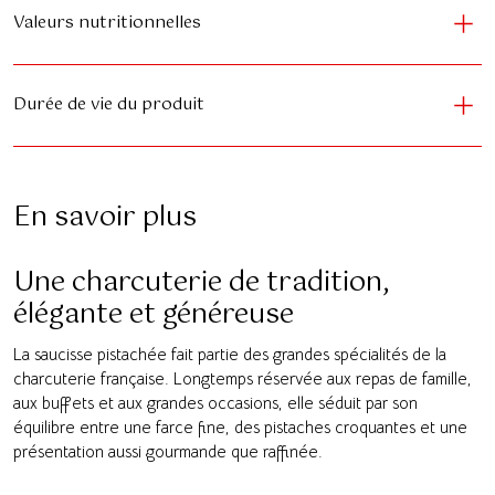
Valeurs nutritionnelles
Durée de vie du produit
En savoir plus
Une charcuterie de tradition,
élégante et généreuse
La saucisse pistachée fait partie des grandes spécialités de la
charcuterie française. Longtemps réservée aux repas de famille,
aux buffets et aux grandes occasions, elle séduit par son
équilibre entre une farce fine, des pistaches croquantes et une
présentation aussi gourmande que raffinée.