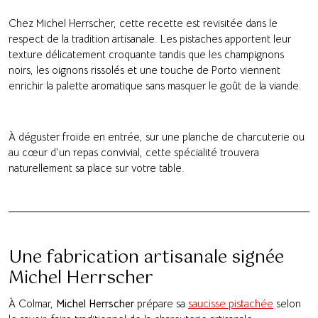
Chez Michel Herrscher, cette recette est revisitée dans le
respect de la tradition artisanale. Les pistaches apportent leur
texture délicatement croquante tandis que les champignons
noirs, les oignons rissolés et une touche de Porto viennent
enrichir la palette aromatique sans masquer le goût de la viande.
À déguster froide en entrée, sur une planche de charcuterie ou
au cœur d’un repas convivial, cette spécialité trouvera
naturellement sa place sur votre table.
Une fabrication artisanale signée
Michel Herrscher
À Colmar,
Michel Herrscher
prépare sa
saucisse pistachée
selon