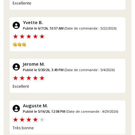
Excellente
Yvette B.
Publié le 6/7/26, 10:57 AM
(Date de commande : 5/22/2026)
Jerome M.
Publié le 5/30/26, 3:49 PM
(Date de commande : 5/4/2026)
Excellent
Auguste M.
Publié le 5/16/26, 12:08 PM
(Date de commande : 4/29/2026)
Très bonne