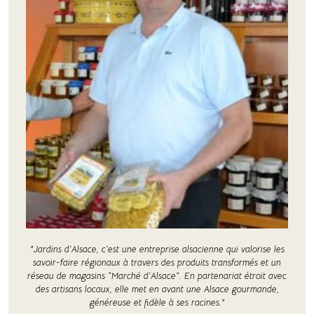
"Jardins d’Alsace, c’est une entreprise alsacienne qui valorise les
savoir-faire régionaux à travers des produits transformés et un
réseau de magasins “Marché d’Alsace”. En partenariat étroit avec
des artisans locaux, elle met en avant une Alsace gourmande,
généreuse et fidèle à ses racines."