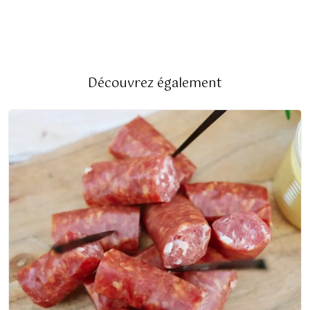
Découvrez également