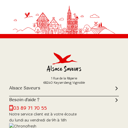
1 Rue de la Râperie
68240 Kaysersberg Vignoble
Alsace Saveurs
Besoin d'aide ?
03 89 71 70 55
Notre service client est à votre écoute
du lundi au vendredi de 9h à 18h