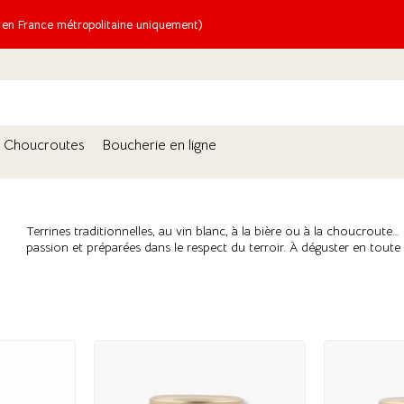
n France métropolitaine uniquement)
Choucroutes
Boucherie en ligne
Terrines traditionnelles, au vin blanc, à la bière ou à la choucroute…
passion et préparées dans le respect du terroir. À déguster en toute s