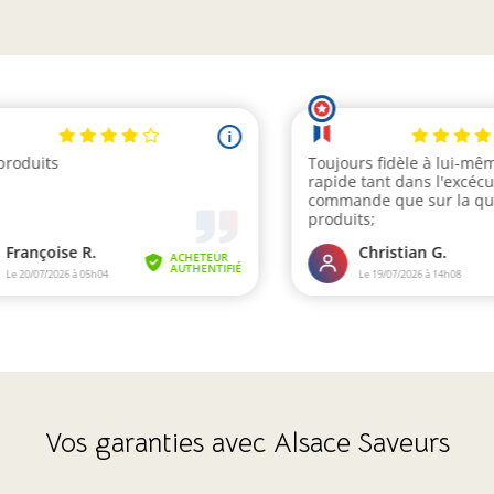
Vos garanties avec Alsace Saveurs