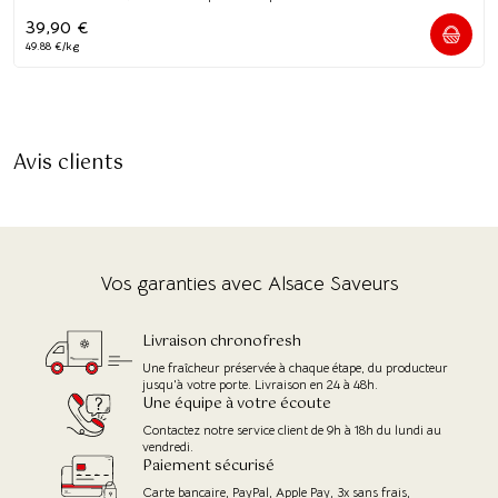
39,90
€
49.88 €/kg
Avis clients
Vos garanties avec Alsace Saveurs
Livraison chronofresh
Une fraîcheur préservée à chaque étape, du producteur
jusqu'à votre porte. Livraison en 24 à 48h.
Une équipe à votre écoute
Contactez notre service client de 9h à 18h du lundi au
vendredi.
Paiement sécurisé
Carte bancaire, PayPal, Apple Pay, 3x sans frais,