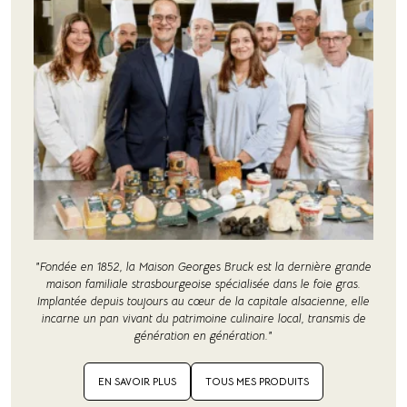
"Fondée en 1852, la Maison Georges Bruck est la dernière grande
maison familiale strasbourgeoise spécialisée dans le foie gras.
Implantée depuis toujours au cœur de la capitale alsacienne, elle
incarne un pan vivant du patrimoine culinaire local, transmis de
génération en génération."
EN SAVOIR PLUS
TOUS MES PRODUITS