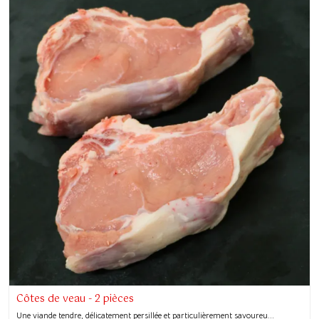
Côtes de veau - 2 pièces
Une viande tendre, délicatement persillée et particulièrement savoureu...