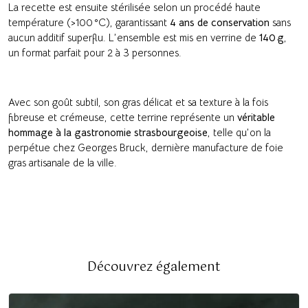
La recette est ensuite stérilisée selon un procédé haute
température (>100 °C), garantissant
4 ans de conservation
sans
aucun additif superflu. L’ensemble est mis en verrine de
140 g
,
un format parfait pour 2 à 3 personnes.
Avec son goût subtil, son gras délicat et sa texture à la fois
fibreuse et crémeuse, cette terrine représente un
véritable
hommage à la gastronomie strasbourgeoise
, telle qu’on la
perpétue chez Georges Bruck, dernière manufacture de foie
gras artisanale de la ville.
Découvrez également