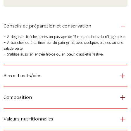
Conseils de préparation et conservation
– À déguster fraîche, après un passage de 15 minutes hors du réfrigérateur.
– À trancher ou à tartiner sur du pain grillé, avec quelques pickles ou une
salade verte.
– S’utilise aussi en entrée froide ou en cœur d’assiette festive.
Accord mets/vins
Composition
Valeurs nutritionnelles