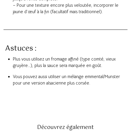
– Pour une texture encore plus veloutée, incorporer le
jaune d’œuf à la fin (facultatif mais traditionnel).
Astuces :
Plus vous utilisez un fromage affiné (type comté, vieux
gruyère…), plus la sauce sera marquée en goût.
Vous pouvez aussi utiliser un mélange emmental/Munster
pour une version alsacienne plus corsée.
Découvrez également