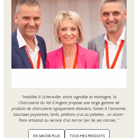
"Installée à Scherwiller, entre vignoble et montagne, la
Charcuterie du Val d’Argent propose une large gamme de
produits de charcuterie typiquement alsaciens, fumés à l’ancienne.
Saucisses paysannes, lards, jambons crus ou palettes… un savoir-
faire artisanal au service d’un terroir fier de ses racines. "
EN SAVOIR PLUS
TOUS MES PRODUITS