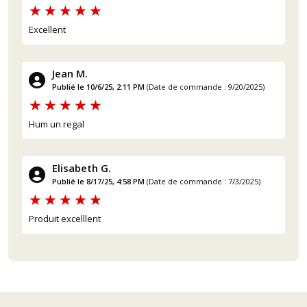
Excellent
Jean M.
Publié le 10/6/25, 2:11 PM
(Date de commande : 9/20/2025)
Hum un regal
Elisabeth G.
Publié le 8/17/25, 4:58 PM
(Date de commande : 7/3/2025)
Produit excelllent