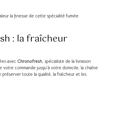
leur la finesse de cette spécialité fumée.
h : la fraîcheur
iées avec
Chronofresh
, spécialiste de la livraison
de votre commande jusqu’à votre domicile, la chaîne
préserver toute la qualité, la fraîcheur et les