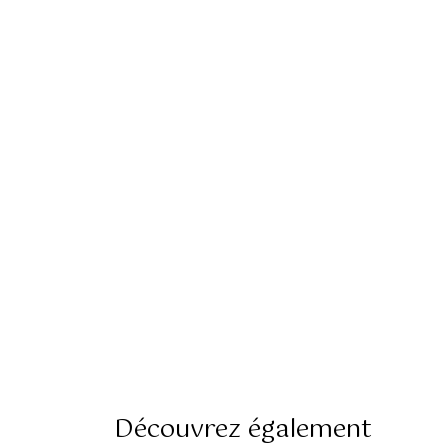
Découvrez également