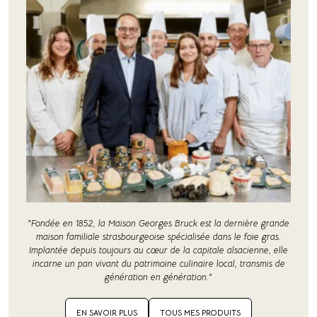
"Fondée en 1852, la Maison Georges Bruck est la dernière grande
maison familiale strasbourgeoise spécialisée dans le foie gras.
Implantée depuis toujours au cœur de la capitale alsacienne, elle
incarne un pan vivant du patrimoine culinaire local, transmis de
génération en génération."
EN SAVOIR PLUS
TOUS MES PRODUITS