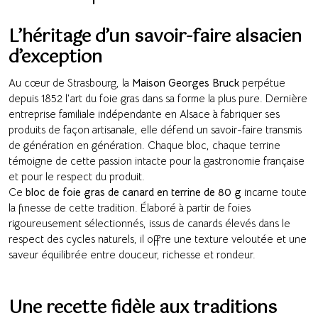
L’héritage d’un savoir-faire alsacien
d’exception
Au cœur de Strasbourg, la
Maison Georges Bruck
perpétue
depuis 1852 l’art du foie gras dans sa forme la plus pure. Dernière
entreprise familiale indépendante en Alsace à fabriquer ses
produits de façon artisanale, elle défend un savoir-faire transmis
de génération en génération. Chaque bloc, chaque terrine
témoigne de cette passion intacte pour la gastronomie française
et pour le respect du produit.
Ce
bloc de foie gras de canard en terrine de 80 g
incarne toute
la finesse de cette tradition. Élaboré à partir de foies
rigoureusement sélectionnés, issus de canards élevés dans le
respect des cycles naturels, il offre une texture veloutée et une
saveur équilibrée entre douceur, richesse et rondeur.
Une recette fidèle aux traditions