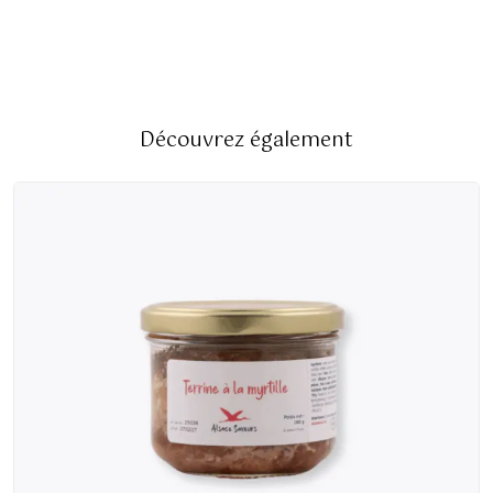
Découvrez également