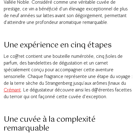
Vallée Noble. Considéré comme une véritable cuvée de
prestige, ce vin a bénéficié d’un élevage exceptionnel de plus
de neuf années sur lattes avant son dégorgement, permettant
d’atteindre une profondeur aromatique remarquable.
Une expérience en cinq étapes
Le coffret contient une bouteille numérotée, cinq fioles de
parfum, des bandelettes de dégustation et un carnet
spécialement conçu pour accompagner cette aventure
sensorielle. Chaque fragrance représente une étape du voyage :
de la terre sèche du Strangenberg jusqu’aux arômes finaux du
Crémant
. Le dégustateur découvre ainsi les différentes facettes
du terroir qui ont façonné cette cuvée d’exception.
Une cuvée à la complexité
remarquable