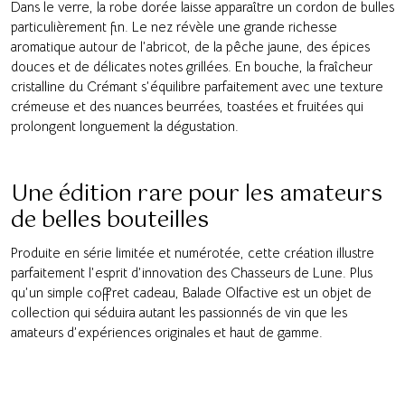
Dans le verre, la robe dorée laisse apparaître un cordon de bulles
particulièrement fin. Le nez révèle une grande richesse
aromatique autour de l’abricot, de la pêche jaune, des épices
douces et de délicates notes grillées. En bouche, la fraîcheur
cristalline du Crémant s’équilibre parfaitement avec une texture
crémeuse et des nuances beurrées, toastées et fruitées qui
prolongent longuement la dégustation.
Une édition rare pour les amateurs
de belles bouteilles
Produite en série limitée et numérotée, cette création illustre
parfaitement l’esprit d’innovation des Chasseurs de Lune. Plus
qu’un simple coffret cadeau, Balade Olfactive est un objet de
collection qui séduira autant les passionnés de vin que les
amateurs d’expériences originales et haut de gamme.