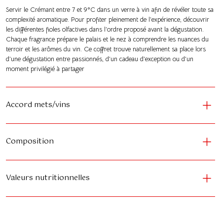
Servir le Crémant entre 7 et 9°C dans un verre à vin afin de révéler toute sa
complexité aromatique. Pour profiter pleinement de l’expérience, découvrir
les différentes fioles olfactives dans l’ordre proposé avant la dégustation.
Chaque fragrance prépare le palais et le nez à comprendre les nuances du
terroir et les arômes du vin. Ce coffret trouve naturellement sa place lors
d’une dégustation entre passionnés, d’un cadeau d’exception ou d’un
moment privilégié à partager
Accord mets/vins
Composition
Valeurs nutritionnelles