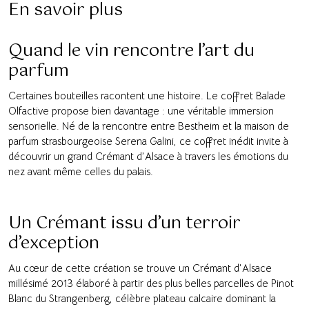
En savoir plus
Quand le vin rencontre l’art du
parfum
Certaines bouteilles racontent une histoire. Le coffret Balade
Olfactive propose bien davantage : une véritable immersion
sensorielle. Né de la rencontre entre Bestheim et la maison de
parfum strasbourgeoise Serena Galini, ce coffret inédit invite à
découvrir un grand Crémant d’Alsace à travers les émotions du
nez avant même celles du palais.
Un Crémant issu d’un terroir
d’exception
Au cœur de cette création se trouve un Crémant d’Alsace
millésimé 2013 élaboré à partir des plus belles parcelles de Pinot
Blanc du Strangenberg, célèbre plateau calcaire dominant la