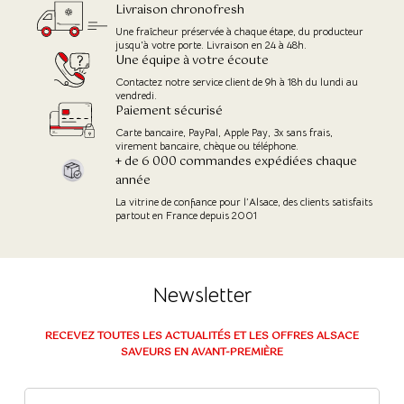
Livraison chronofresh
Une fraîcheur préservée à chaque étape, du producteur
jusqu'à votre porte. Livraison en 24 à 48h.
Une équipe à votre écoute
Contactez notre service client de 9h à 18h du lundi au
vendredi.
Paiement sécurisé
Carte bancaire, PayPal, Apple Pay, 3x sans frais,
virement bancaire, chèque ou téléphone.
+ de 6 000 commandes expédiées chaque
année
La vitrine de confiance pour l’Alsace, des clients satisfaits
partout en France depuis 2001
Newsletter
RECEVEZ TOUTES LES ACTUALITÉS ET LES OFFRES ALSACE
SAVEURS EN AVANT-PREMIÈRE
(8 avis)