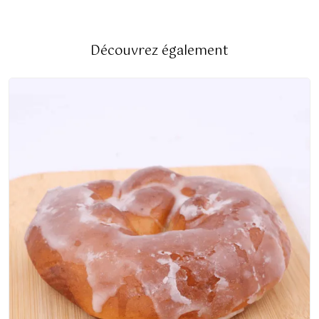
Découvrez également