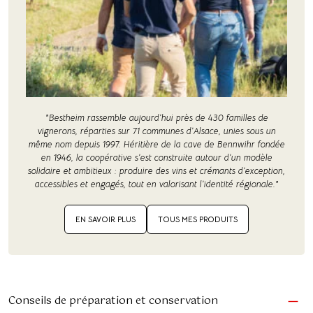
"Bestheim rassemble aujourd’hui près de 430 familles de
vignerons, réparties sur 71 communes d’Alsace, unies sous un
même nom depuis 1997. Héritière de la cave de Bennwihr fondée
en 1946, la coopérative s’est construite autour d’un modèle
solidaire et ambitieux : produire des vins et crémants d’exception,
accessibles et engagés, tout en valorisant l’identité régionale."
EN SAVOIR PLUS
TOUS MES PRODUITS
Conseils de préparation et conservation