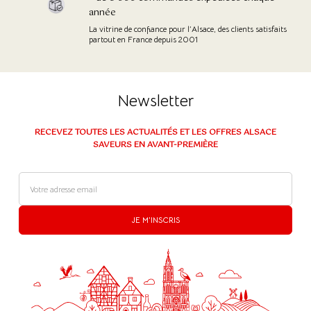
année
La vitrine de confiance pour l’Alsace, des clients satisfaits
partout en France depuis 2001
Newsletter
RECEVEZ TOUTES LES ACTUALITÉS ET LES OFFRES ALSACE
SAVEURS EN AVANT-PREMIÈRE
JE M'INSCRIS