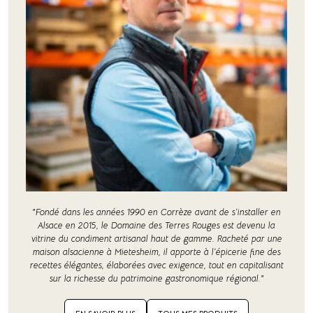
"Fondé dans les années 1990 en Corrèze avant de s’installer en
Alsace en 2015, le Domaine des Terres Rouges est devenu la
vitrine du condiment artisanal haut de gamme. Racheté par une
maison alsacienne à Mietesheim, il apporte à l’épicerie fine des
recettes élégantes, élaborées avec exigence, tout en capitalisant
sur la richesse du patrimoine gastronomique régional."