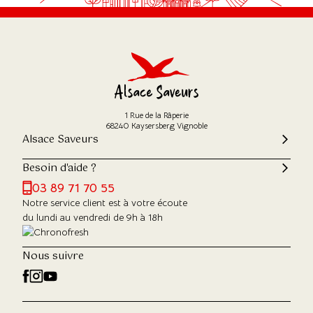
1 Rue de la Râperie
68240 Kaysersberg Vignoble
Alsace Saveurs
Besoin d'aide ?
03 89 71 70 55
Notre service client est à votre écoute
du lundi au vendredi de 9h à 18h
Nous suivre