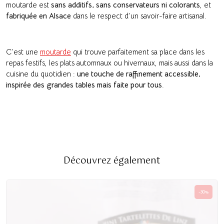
moutarde est
sans additifs, sans conservateurs ni colorants
, et
fabriquée en Alsace
dans le respect d’un savoir-faire artisanal.
C’est une
moutarde
qui trouve parfaitement sa place dans les
repas festifs, les plats automnaux ou hivernaux, mais aussi dans la
cuisine du quotidien :
une touche de raffinement accessible,
inspirée des grandes tables mais faite pour tous
.
Découvrez également
-30%