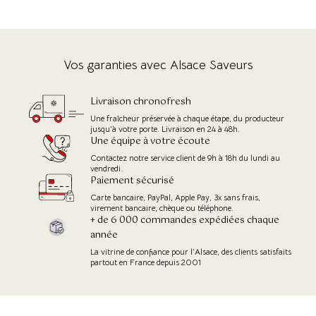
Vos garanties avec Alsace Saveurs
Livraison chronofresh
Une fraîcheur préservée à chaque étape, du producteur
jusqu'à votre porte. Livraison en 24 à 48h.
Une équipe à votre écoute
Contactez notre service client de 9h à 18h du lundi au
vendredi.
Paiement sécurisé
Carte bancaire, PayPal, Apple Pay, 3x sans frais,
virement bancaire, chèque ou téléphone.
+ de 6 000 commandes expédiées chaque
année
La vitrine de confiance pour l’Alsace, des clients satisfaits
partout en France depuis 2001