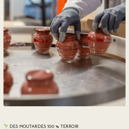
DES MOUTARDES 100 % TERROIR