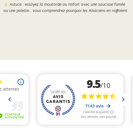
Astuce : essayez la moutarde au raifort avec une saucisse fumée
ou une palette… vous comprendrez pourquoi les Alsaciens en raffolent.