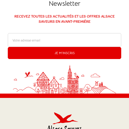
Newsletter
RECEVEZ TOUTES LES ACTUALITÉS ET LES OFFRES ALSACE
SAVEURS EN AVANT-PREMIÈRE
JE M'INSCRIS