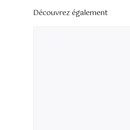
Découvrez également