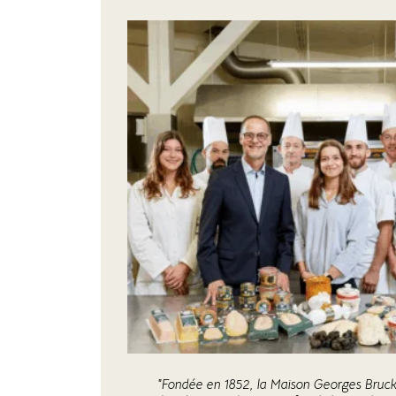
"Fondée en 1852, la Maison Georges Bruck 