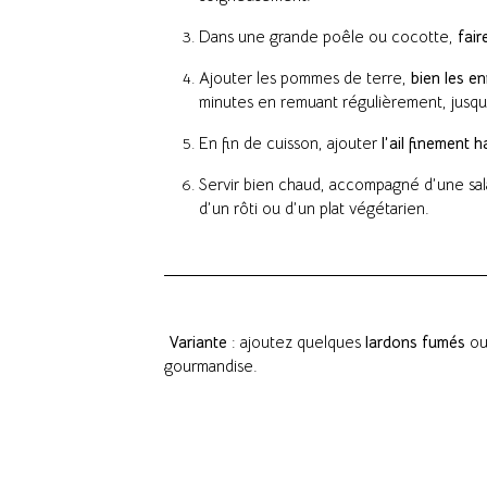
Dans une grande poêle ou cocotte,
fair
Ajouter les pommes de terre,
bien les e
minutes en remuant régulièrement, jusqu
En fin de cuisson, ajouter
l’ail finement 
Servir bien chaud, accompagné d’une sal
d’un rôti ou d’un plat végétarien.
Variante
: ajoutez quelques
lardons fumés
ou
gourmandise.