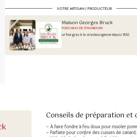
VOTRE ARTISAN / PRODUCTEUR
Maison Georges Bruck
FOIES GRAS DE STRASBOURG
Le foie gras à la strasbourgeoise depuis 1852.
Conseils de préparation et
ck
– À faire fondre à feu doux pour rissoler po
– Parfaite pour confire des cuisses de canard