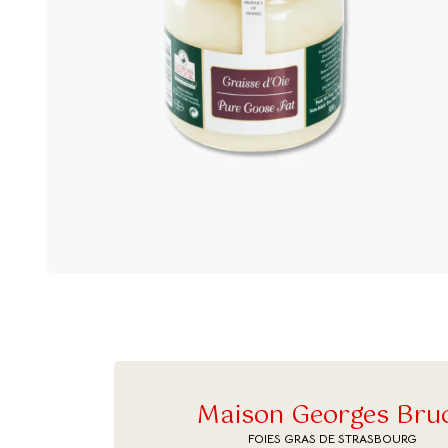
Maison Georges Bru
FOIES GRAS DE STRASBOURG