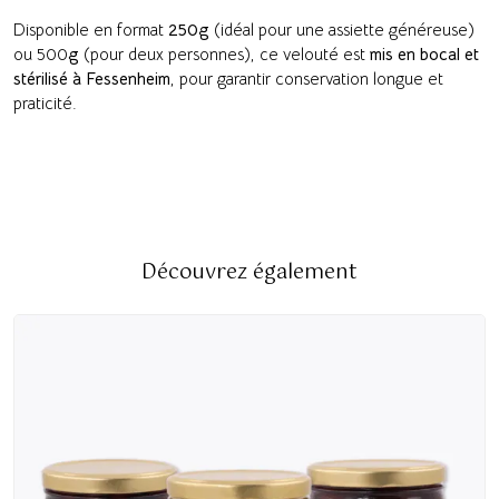
Disponible en format
250g
(idéal pour une assiette généreuse)
ou 500
g
(pour deux personnes), ce velouté est
mis en bocal et
stérilisé à Fessenheim
, pour garantir conservation longue et
praticité.
Découvrez également