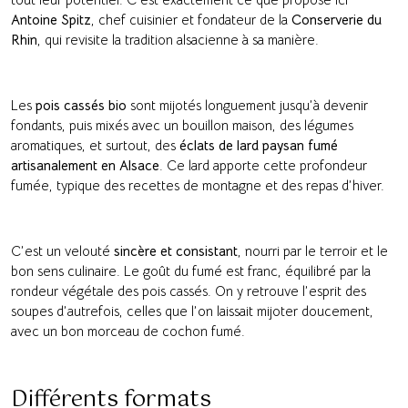
Antoine Spitz
, chef cuisinier et fondateur de la
Conserverie du
Rhin
, qui revisite la tradition alsacienne à sa manière.
Les
pois cassés bio
sont mijotés longuement jusqu’à devenir
fondants, puis mixés avec un bouillon maison, des légumes
aromatiques, et surtout, des
éclats de lard paysan fumé
artisanalement en Alsace
. Ce lard apporte cette profondeur
fumée, typique des recettes de montagne et des repas d’hiver.
C’est un velouté
sincère et consistant
, nourri par le terroir et le
bon sens culinaire. Le goût du fumé est franc, équilibré par la
rondeur végétale des pois cassés. On y retrouve l’esprit des
soupes d’autrefois, celles que l’on laissait mijoter doucement,
avec un bon morceau de cochon fumé.
Différents formats