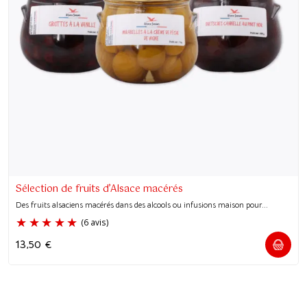
Sélection de fruits d’Alsace macérés
Des fruits alsaciens macérés dans des alcools ou infusions maison pour...
13,50
€