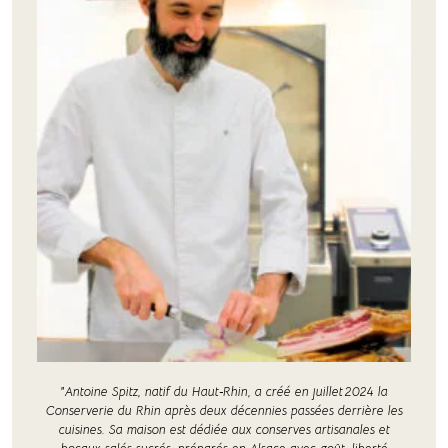
"Antoine Spitz, natif du Haut‑Rhin, a créé en juillet 2024 la
Conserverie du Rhin après deux décennies passées derrière les
cuisines. Sa maison est dédiée aux conserves artisanales et