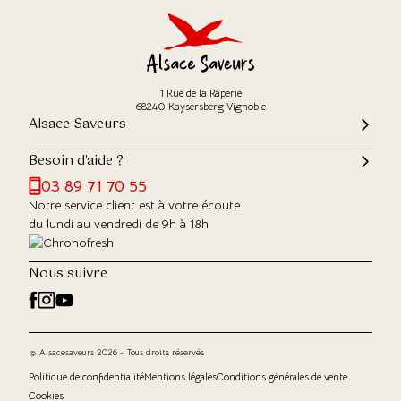
1 Rue de la Râperie
68240 Kaysersberg Vignoble
Alsace Saveurs
Besoin d'aide ?
03 89 71 70 55
Notre service client est à votre écoute
du lundi au vendredi de 9h à 18h
Nous suivre
© Alsacesaveurs 2026 - Tous droits réservés
Politique de confidentialité
Mentions légales
Conditions générales de vente
Cookies