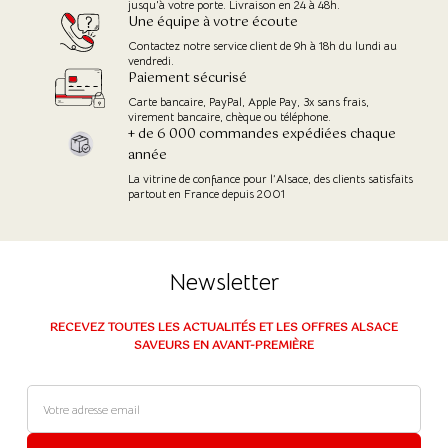
jusqu'à votre porte. Livraison en 24 à 48h.
Une équipe à votre écoute
Contactez notre service client de 9h à 18h du lundi au
vendredi.
Paiement sécurisé
Carte bancaire, PayPal, Apple Pay, 3x sans frais,
virement bancaire, chèque ou téléphone.
+ de 6 000 commandes expédiées chaque
année
La vitrine de confiance pour l’Alsace, des clients satisfaits
partout en France depuis 2001
Newsletter
RECEVEZ TOUTES LES ACTUALITÉS ET LES OFFRES ALSACE
SAVEURS EN AVANT-PREMIÈRE