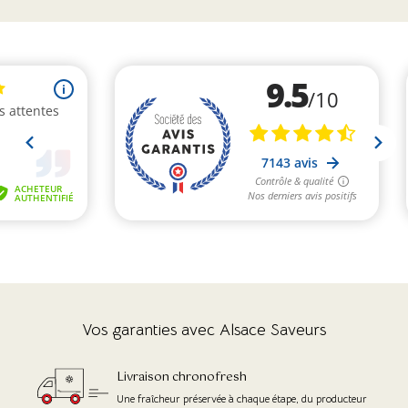
Vos garanties avec Alsace Saveurs
Livraison chronofresh
Une fraîcheur préservée à chaque étape, du producteur