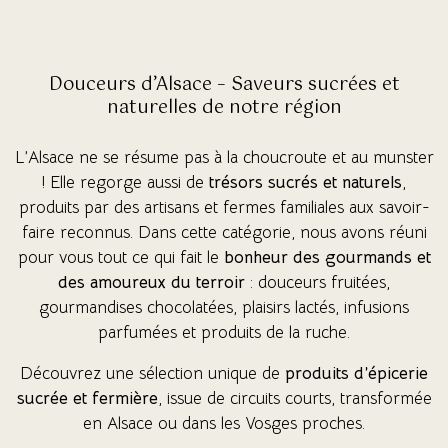
(2 avis)
Douceurs d’Alsace – Saveurs sucrées et
naturelles de notre région
L’Alsace ne se résume pas à la choucroute et au munster
! Elle regorge aussi de
trésors sucrés et naturels
,
produits par des artisans et fermes familiales aux savoir-
faire reconnus. Dans cette catégorie, nous avons réuni
pour vous tout ce qui fait le
bonheur des gourmands et
des amoureux du terroir
: douceurs fruitées,
gourmandises chocolatées, plaisirs lactés, infusions
parfumées et produits de la ruche.
Découvrez une sélection unique de
produits d’épicerie
sucrée et fermière
, issue de circuits courts, transformée
en Alsace ou dans les Vosges proches.