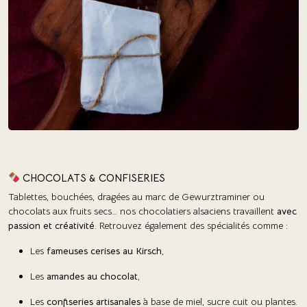
CHOCOLATS & CONFISERIES
Tablettes, bouchées, dragées au marc de Gewurztraminer ou
chocolats aux fruits secs… nos chocolatiers alsaciens travaillent
avec
passion et créativité
. Retrouvez également des spécialités comme :
Les
fameuses cerises au Kirsch
,
Les
amandes au chocolat
,
Les
confiseries artisanales
à base de miel, sucre cuit ou plantes.