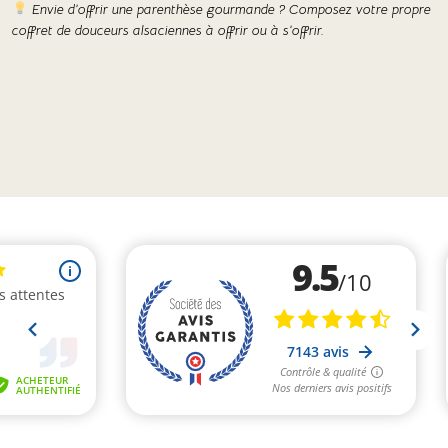
Envie d’offrir une parenthèse gourmande ? Composez votre propre
coffret de douceurs alsaciennes à offrir ou à s’offrir.