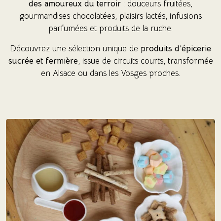
des amoureux du terroir
: douceurs fruitées,
gourmandises chocolatées, plaisirs lactés, infusions
parfumées et produits de la ruche.
(6 avis)
Découvrez une sélection unique de
produits d’épicerie
sucrée et fermière
, issue de circuits courts, transformée
en Alsace ou dans les Vosges proches.