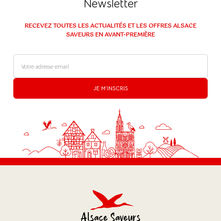
Newsletter
RECEVEZ TOUTES LES ACTUALITÉS ET LES OFFRES ALSACE
SAVEURS EN AVANT-PREMIÈRE
JE M'INSCRIS