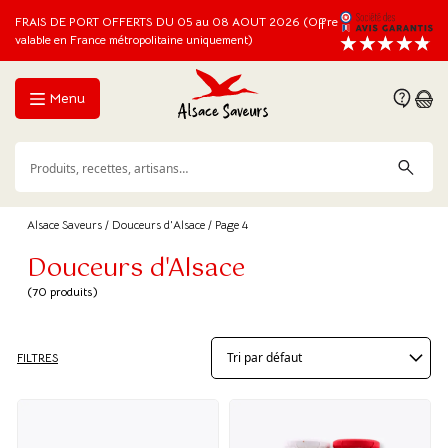
FRAIS DE PORT OFFERTS DU 05 au 08 AOUT 2026 (Offre
valable en France métropolitaine uniquement)
Menu
Alsace Saveurs
/
Douceurs d'Alsace
/ Page 4
Douceurs d'Alsace
(70 produits)
FILTRES