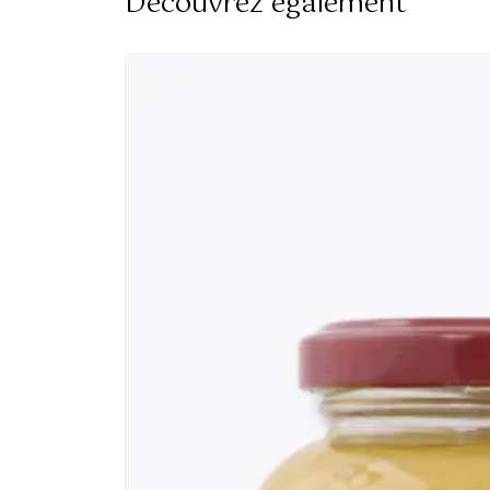
Découvrez également