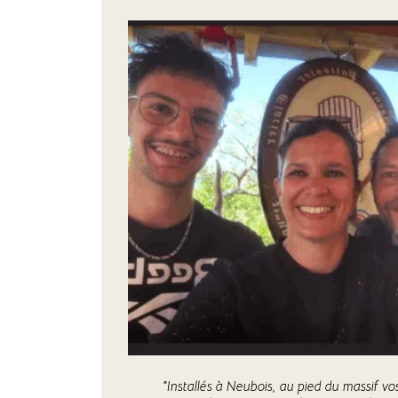
"Installés à Neubois, au pied du massif vo