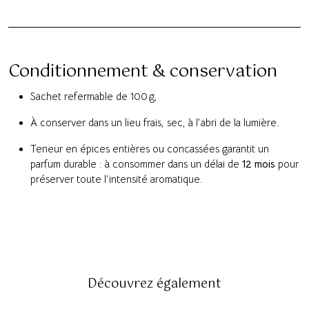
Conditionnement & conservation
Sachet refermable de 100 g,
À conserver dans un lieu frais, sec, à l’abri de la lumière.
Teneur en épices entières ou concassées garantit un
parfum durable : à consommer dans un délai de
12 mois
pour
préserver toute l’intensité aromatique.
Découvrez également