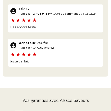
Eric G.
Publié le 12/7/24, 9:15 PM
(Date de commande : 11/21/2024)
Pas encore testé
Acheteur Vérifié
Publié le 12/14/23, 3:46 PM
Juste parfait
Vos garanties avec Alsace Saveurs