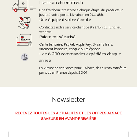
Livraison chronofresh
Une fraîcheur préservée à chaque étape, du producteur
jusqu'à votre porte. Livraison en 24 à 48h.
Une équipe à votre écoute
Contactez notre service client de 9h à 18h du lundi au
vendredi.
Paiement sécurisé
Carte bancaire, PayPal, Apple Pay, 3x sans frais,
virement bancaire, chèque ou téléphone.
+ de 6 000 commandes expédiées chaque
année
La vitrine de confiance pour l’Alsace, des clients satisfaits
partout en France depuis 2001
Newsletter
RECEVEZ TOUTES LES ACTUALITÉS ET LES OFFRES ALSACE
SAVEURS EN AVANT-PREMIÈRE