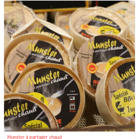
Munster à partager chaud