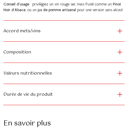
Conseil d’usage
: privilégiez un vin rouge sec mais fruité comme un
Pinot
Noir d’Alsace
, ou un
jus de pomme artisanal
pour une version sans alcool.
Accord mets/vins
Composition
Valeurs nutritionnelles
Durée de vie du produit
En savoir plus