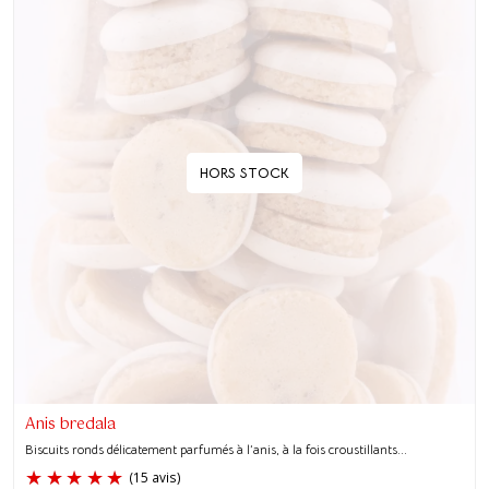
HORS STOCK
Anis bredala
Biscuits ronds délicatement parfumés à l’anis, à la fois croustillants...