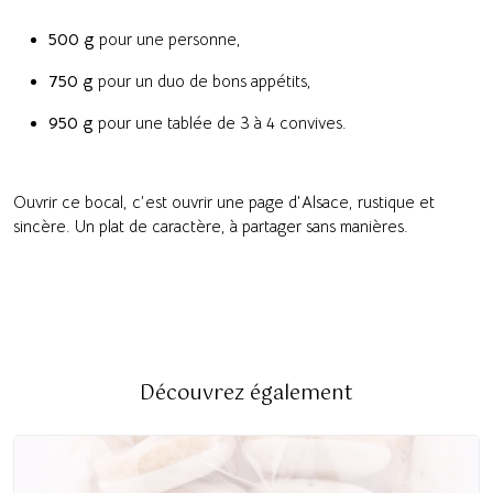
500 g
pour une personne,
750 g
pour un duo de bons appétits,
950 g
pour une tablée de 3 à 4 convives.
Ouvrir ce bocal, c’est ouvrir une page d’Alsace, rustique et
sincère. Un plat de caractère, à partager sans manières.
Découvrez également