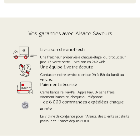
Vos garanties avec Alsace Saveurs
Livraison chronofresh
Une fraîcheur préservée à chaque étape, du producteur
jusqu'à votre porte. Livraison en 24 à 48h.
Une équipe à votre écoute
Contactez notre service client de 9h à 18h du lundi au
vendredi.
Paiement sécurisé
Carte bancaire, PayPal, Apple Pay, 3x sans frais,
virement bancaire, chèque ou téléphone.
+ de 6 000 commandes expédiées chaque
année
La vitrine de confiance pour l’Alsace, des clients satisfaits
partout en France depuis 2001