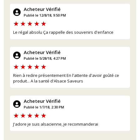
Acheteur Vérifié
Publié le 12/8/18, 9:50 PM
Le régal absolu Ça rappelle des souvenirs d'enfance
Acheteur Vérifié
Publié le 5/28/18, 4:27 PM
Rien à redire présentement En l'attente d'avoir goûté ce
produit... A la santé d'Alsace Saveurs
Acheteur Vérifié
Publié le 1/7/18, 2:30 PM
J'adore je suis alsacienne, je recommanderai