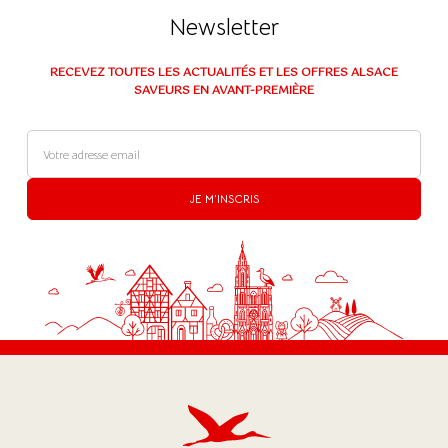
Newsletter
RECEVEZ TOUTES LES ACTUALITÉS ET LES OFFRES ALSACE
SAVEURS EN AVANT-PREMIÈRE
JE M'INSCRIS