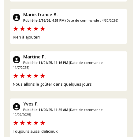
Marie-france B.
Publié le 5/16/26, 4:51 PM
(Date de commande : 4/30/2026)
Rien à ajouter!
Martine P.
Publié le 11/21/25, 11:16 PM
(Date de commande :
11/7/2025)
(15 avis)
Nous allons le goûter dans quelques jours
Yves F.
Publié le 11/20/25, 11:55 AM
(Date de commande :
10/29/2025)
Toujours aussi délicieux