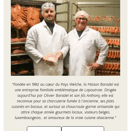
"Fondée en 1982 au cœur du Pays Welche, la Maison Baradel est
une entreprise familiale emblématique de Lapoutroie. Dirigée
aujourd’hui par Olivier Baradel et son fils Anthony, elle est
reconnue pour sa charcuterie fumée à l’ancienne, ses plats
cuisinés en bocaux, et surtout sa choucroute garnie artisanale qui
attire chaque année gourmets locaux, visiteurs belges,
luxembourgeois… et amoureux de la vraie cuisine alsacienne."