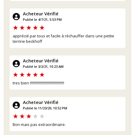
Acheteur Vérifié
Publié le 4/7/21, 5:53 PM
apprécié par tous et facile à réchauffer dans une petite
terrine beckhoff
Acheteur Vérifié
Publié le 3/2/21, 10:23 AM
tres bien !!!!!!!!!!!!!!!!!!!!!!!!!!!!!!!!!!!!!!
Acheteur Vérifié
Publié le 11/23/20, 10:52 PM
Bon mais pas extraordinaire.