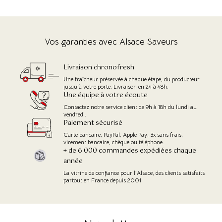
Vos garanties avec Alsace Saveurs
Livraison chronofresh
Une fraîcheur préservée à chaque étape, du producteur
jusqu'à votre porte. Livraison en 24 à 48h.
Une équipe à votre écoute
Contactez notre service client de 9h à 18h du lundi au
vendredi.
Paiement sécurisé
Carte bancaire, PayPal, Apple Pay, 3x sans frais,
virement bancaire, chèque ou téléphone.
+ de 6 000 commandes expédiées chaque
année
La vitrine de confiance pour l’Alsace, des clients satisfaits
partout en France depuis 2001