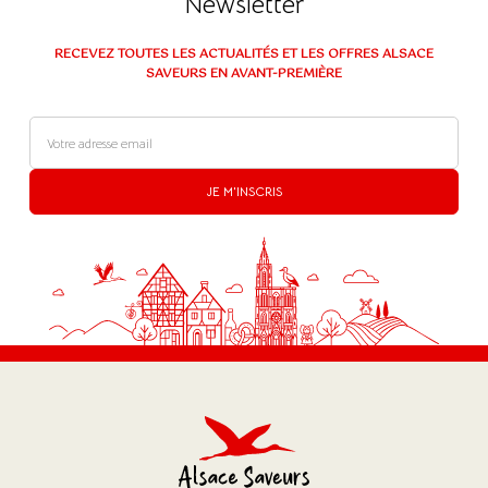
Newsletter
RECEVEZ TOUTES LES ACTUALITÉS ET LES OFFRES ALSACE
SAVEURS EN AVANT-PREMIÈRE
(1 avis)
JE M'INSCRIS