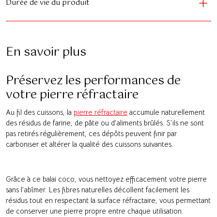
Durée de vie du produit
En savoir plus
Préservez les performances de
votre pierre réfractaire
Au fil des cuissons, la
pierre réfractaire
accumule naturellement
des résidus de farine, de pâte ou d’aliments brûlés. S’ils ne sont
pas retirés régulièrement, ces dépôts peuvent finir par
carboniser et altérer la qualité des cuissons suivantes.
Grâce à ce balai coco, vous nettoyez efficacement votre pierre
sans l’abîmer. Les fibres naturelles décollent facilement les
résidus tout en respectant la surface réfractaire, vous permettant
de conserver une pierre propre entre chaque utilisation.