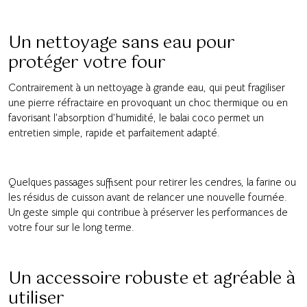
Un nettoyage sans eau pour
protéger votre four
Contrairement à un nettoyage à grande eau, qui peut fragiliser
une pierre réfractaire en provoquant un choc thermique ou en
favorisant l’absorption d’humidité, le balai coco permet un
entretien simple, rapide et parfaitement adapté.
Quelques passages suffisent pour retirer les cendres, la farine ou
les résidus de cuisson avant de relancer une nouvelle fournée.
Un geste simple qui contribue à préserver les performances de
votre four sur le long terme.
Un accessoire robuste et agréable à
utiliser