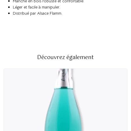
Manche en bois robuste et confortable.
Léger et facile à manipuler.
Distribué par Alsace Flamm.
Découvrez également