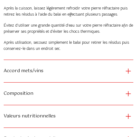
Après la cuisson, laissez légèrement refroidir votre pierre réfractaire puis
retirez les résidus à l’aide du balai en effectuant plusieurs passages.
Évitez d’utiliser une grande quantité d’eau sur votre pierre réfractaire afin de
préserver ses propriétés et d’éviter les chocs thermiques.
Après utilisation, secouez simplement le balai pour retirer les résidus puis
conservez-le dans un endroit sec.
Accord mets/vins
Composition
Valeurs nutritionnelles