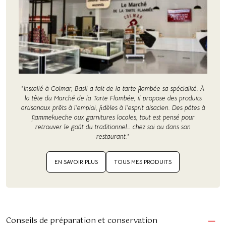
"Installé à Colmar, Basil a fait de la tarte flambée sa spécialité. À
la tête du Marché de la Tarte Flambée, il propose des produits
artisanaux prêts à l’emploi, fidèles à l’esprit alsacien. Des pâtes à
flammekueche aux garnitures locales, tout est pensé pour
retrouver le goût du traditionnel… chez soi ou dans son
restaurant."
EN SAVOIR PLUS
TOUS MES PRODUITS
Conseils de préparation et conservation