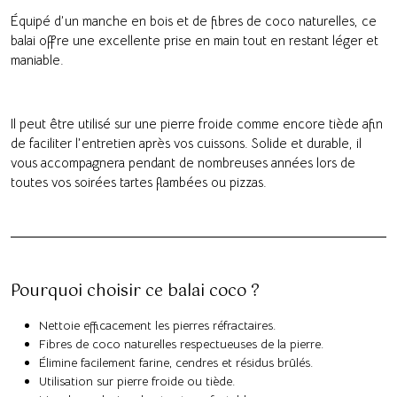
Équipé d’un manche en bois et de fibres de coco naturelles, ce
balai offre une excellente prise en main tout en restant léger et
maniable.
Il peut être utilisé sur une pierre froide comme encore tiède afin
de faciliter l’entretien après vos cuissons. Solide et durable, il
vous accompagnera pendant de nombreuses années lors de
toutes vos soirées tartes flambées ou pizzas.
Pourquoi choisir ce balai coco ?
Nettoie efficacement les pierres réfractaires.
Fibres de coco naturelles respectueuses de la pierre.
Élimine facilement farine, cendres et résidus brûlés.
Utilisation sur pierre froide ou tiède.