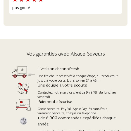
pas gouté
Vos garanties avec Alsace Saveurs
Livraison chronofresh
Une fraîcheur préservée à chaque étape, du producteur
jusqu'à votre porte. Livraison en 24 à 48h.
Une équipe à votre écoute
Contactez notre service client de 9h à 18h du lundi au
vendredi.
Paiement sécurisé
Carte bancaire, PayPal, Apple Pay, 3x sans frais,
virement bancaire, chèque ou téléphone.
+ de 6 000 commandes expédiées chaque
année