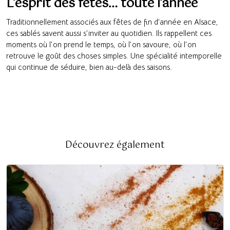
L’esprit des fêtes… toute l’année
Traditionnellement associés aux fêtes de fin d’année en Alsace,
ces sablés savent aussi s’inviter au quotidien. Ils rappellent ces
moments où l’on prend le temps, où l’on savoure, où l’on
retrouve le goût des choses simples. Une spécialité intemporelle
qui continue de séduire, bien au-delà des saisons.
Découvrez également