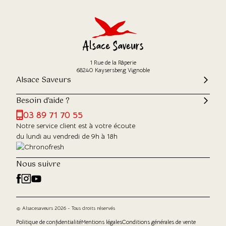
1 Rue de la Râperie
68240 Kaysersberg Vignoble
Alsace Saveurs
Besoin d'aide ?
03 89 71 70 55
Notre service client est à votre écoute
du lundi au vendredi de 9h à 18h
Nous suivre
© Alsacesaveurs 2026 - Tous droits réservés
Politique de confidentialité
Mentions légales
Conditions générales de vente