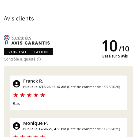
Avis clients
10
/
10
VOIR L'ATTESTATION
Basé sur 5 avis
Contrôle & qualité
Franck R.
Publié le 4/18/26, 11:47 AM
(Date de commande : 3/25/2026)
Ras
Monique P.
Publié le 12/28/25, 4:50 PM
(Date de commande : 12/6/2025)