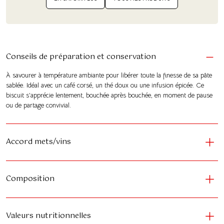
Conseils de préparation et conservation
À savourer à température ambiante pour libérer toute la finesse de sa pâte
sablée. Idéal avec un café corsé, un thé doux ou une infusion épicée. Ce
biscuit s’apprécie lentement, bouchée après bouchée, en moment de pause
ou de partage convivial.
Accord mets/vins
Composition
Valeurs nutritionnelles