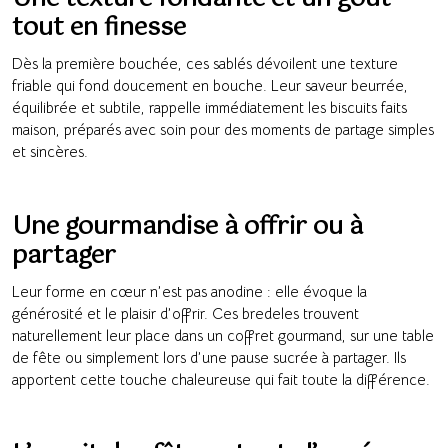
tout en finesse
Dès la première bouchée, ces sablés dévoilent une texture
friable qui fond doucement en bouche. Leur saveur beurrée,
équilibrée et subtile, rappelle immédiatement les biscuits faits
maison, préparés avec soin pour des moments de partage simples
et sincères.
Une gourmandise à offrir ou à
partager
Leur forme en cœur n’est pas anodine : elle évoque la
générosité et le plaisir d’offrir. Ces bredeles trouvent
naturellement leur place dans un coffret gourmand, sur une table
de fête ou simplement lors d’une pause sucrée à partager. Ils
apportent cette touche chaleureuse qui fait toute la différence.