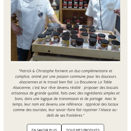
"Patrick & Christophe forment un duo complémentaire et
complice, animé par une passion commune pour les douceurs
alsaciennes et le travail bien fait. La Biscuiterie La Table
Alsacienne, c’est leur rêve devenu réalité : proposer des biscuits
artisanaux de grande qualité, faits avec des ingrédients simples et
bons, dans une logique de transmission et de partage. Avec le
temps, leur nom est devenu une référence : apprécié des locaux
comme des touristes, leur savoir-faire fait rayonner l’Alsace au-
delà de ses frontières."
EN SAVOIR PLUS
TOUS MES PRODUITS