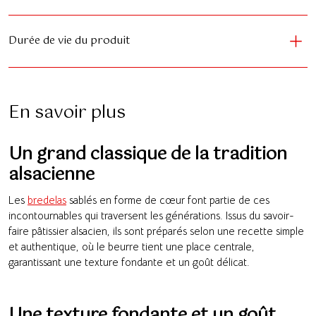
Durée de vie du produit
En savoir plus
Un grand classique de la tradition
alsacienne
Les
bredelas
sablés en forme de cœur font partie de ces
incontournables qui traversent les générations. Issus du savoir-
faire pâtissier alsacien, ils sont préparés selon une recette simple
et authentique, où le beurre tient une place centrale,
garantissant une texture fondante et un goût délicat.
Une texture fondante et un goût