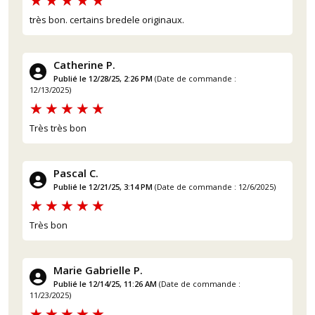
très bon. certains bredele originaux.
Catherine P.
Publié le 12/28/25, 2:26 PM
(Date de commande :
12/13/2025)
(40 avis)
Très très bon
Pascal C.
Publié le 12/21/25, 3:14 PM
(Date de commande : 12/6/2025)
Très bon
Marie Gabrielle P.
Publié le 12/14/25, 11:26 AM
(Date de commande :
11/23/2025)