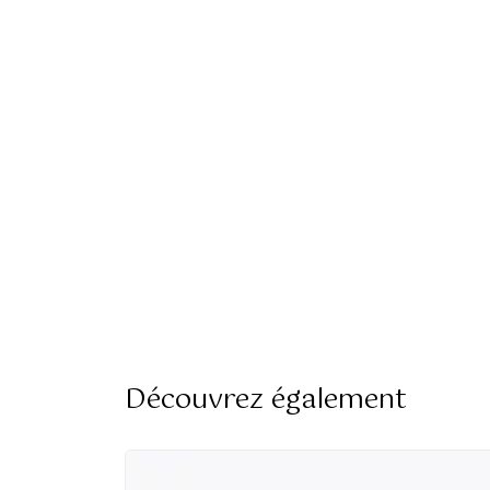
Découvrez également