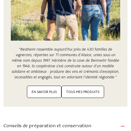
"Bestheim rassemble aujourd’hui près de 430 familles de
vignerons, réparties sur 71 communes d’Alsace, unies sous un
même nom depuis 1997. Héritière de la cave de Bennwihr fondée
en 1946, la coopérative s’est construite autour d’un modèle
solidaire et ambitieux : produire des vins et crémants d’exception,
accessibles et engagés, tout en valorisant l’identité régionale."
EN SAVOIR PLUS
TOUS MES PRODUITS
Conseils de préparation et conservation