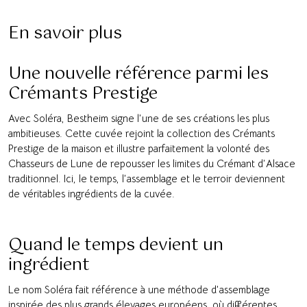
En savoir plus
Une nouvelle référence parmi les
Crémants Prestige
Avec Soléra, Bestheim signe l’une de ses créations les plus
ambitieuses. Cette cuvée rejoint la collection des Crémants
Prestige de la maison et illustre parfaitement la volonté des
Chasseurs de Lune de repousser les limites du Crémant d’Alsace
traditionnel. Ici, le temps, l’assemblage et le terroir deviennent
de véritables ingrédients de la cuvée.
Quand le temps devient un
ingrédient
Le nom Soléra fait référence à une méthode d’assemblage
inspirée des plus grands élevages européens, où différentes