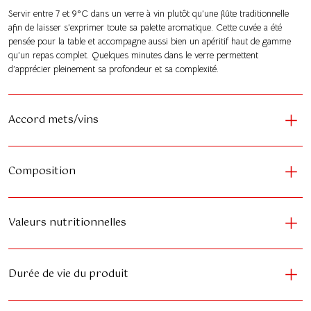
Servir entre 7 et 9°C dans un verre à vin plutôt qu’une flûte traditionnelle
afin de laisser s’exprimer toute sa palette aromatique. Cette cuvée a été
pensée pour la table et accompagne aussi bien un apéritif haut de gamme
qu’un repas complet. Quelques minutes dans le verre permettent
d’apprécier pleinement sa profondeur et sa complexité.
Accord mets/vins
Composition
Valeurs nutritionnelles
Durée de vie du produit