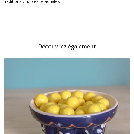
traditions viticoles régionales.
Découvrez également