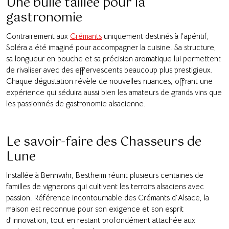
Une bulle taillée pour la
gastronomie
Contrairement aux
Crémants
uniquement destinés à l’apéritif,
Soléra a été imaginé pour accompagner la cuisine. Sa structure,
sa longueur en bouche et sa précision aromatique lui permettent
de rivaliser avec des effervescents beaucoup plus prestigieux.
Chaque dégustation révèle de nouvelles nuances, offrant une
expérience qui séduira aussi bien les amateurs de grands vins que
les passionnés de gastronomie alsacienne.
Le savoir-faire des Chasseurs de
Lune
Installée à Bennwihr, Bestheim réunit plusieurs centaines de
familles de vignerons qui cultivent les terroirs alsaciens avec
passion. Référence incontournable des Crémants d’Alsace, la
maison est reconnue pour son exigence et son esprit
d’innovation, tout en restant profondément attachée aux