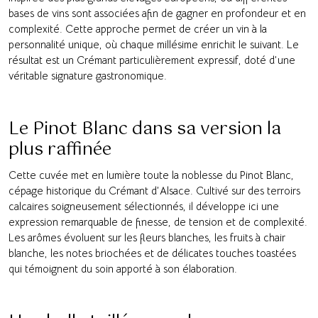
bases de vins sont associées afin de gagner en profondeur et en
complexité. Cette approche permet de créer un vin à la
personnalité unique, où chaque millésime enrichit le suivant. Le
résultat est un Crémant particulièrement expressif, doté d’une
véritable signature gastronomique.
Le Pinot Blanc dans sa version la
plus raffinée
Cette cuvée met en lumière toute la noblesse du Pinot Blanc,
cépage historique du Crémant d’Alsace. Cultivé sur des terroirs
calcaires soigneusement sélectionnés, il développe ici une
expression remarquable de finesse, de tension et de complexité.
Les arômes évoluent sur les fleurs blanches, les fruits à chair
blanche, les notes briochées et de délicates touches toastées
qui témoignent du soin apporté à son élaboration.