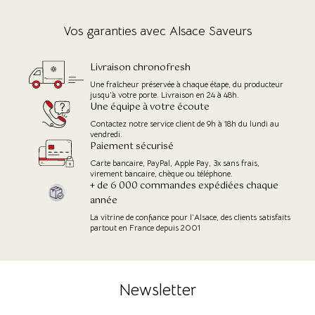
Vos garanties avec Alsace Saveurs
Livraison chronofresh
Une fraîcheur préservée à chaque étape, du producteur
jusqu'à votre porte. Livraison en 24 à 48h.
Une équipe à votre écoute
Contactez notre service client de 9h à 18h du lundi au
vendredi.
Paiement sécurisé
Carte bancaire, PayPal, Apple Pay, 3x sans frais,
virement bancaire, chèque ou téléphone.
+ de 6 000 commandes expédiées chaque
année
La vitrine de confiance pour l’Alsace, des clients satisfaits
partout en France depuis 2001
Newsletter