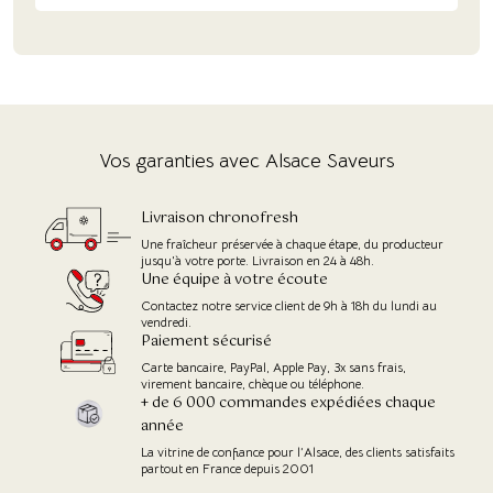
(3 avis)
Vos garanties avec Alsace Saveurs
Livraison chronofresh
Une fraîcheur préservée à chaque étape, du producteur
jusqu'à votre porte. Livraison en 24 à 48h.
Une équipe à votre écoute
Contactez notre service client de 9h à 18h du lundi au
vendredi.
Paiement sécurisé
Carte bancaire, PayPal, Apple Pay, 3x sans frais,
virement bancaire, chèque ou téléphone.
+ de 6 000 commandes expédiées chaque
année
La vitrine de confiance pour l’Alsace, des clients satisfaits
partout en France depuis 2001