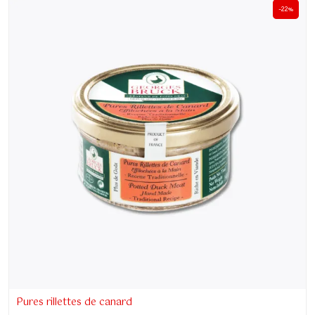
-22%
Pures rillettes de canard