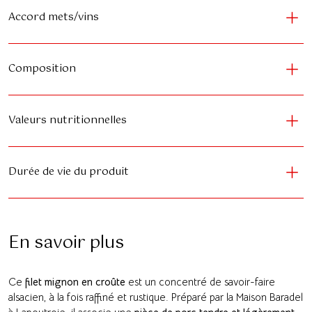
Accord mets/vins
Composition
Valeurs nutritionnelles
Durée de vie du produit
En savoir plus
Ce
filet mignon en croûte
est un concentré de savoir-faire
alsacien, à la fois raffiné et rustique. Préparé par la Maison Baradel