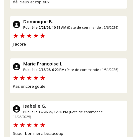
délicieux et copieux!
Dominique B.
Publié le 2/21/26, 10:58 AM
(Date de commande : 2/6/2026)
J adore
Marie Françoise L.
Publié le 2/15/26, 6:20 PM
(Date de commande : 1/31/2026)
Pas encore goûté
Isabelle G.
Publié le 12/28/25, 12:56 PM
(Date de commande :
11/28/2025)
Super bon merci beaucoup