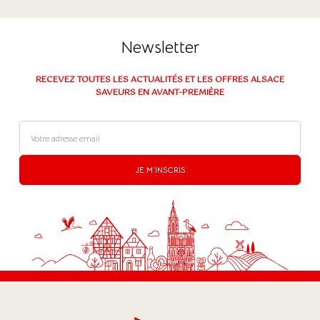
Newsletter
RECEVEZ TOUTES LES ACTUALITÉS ET LES OFFRES ALSACE
SAVEURS EN AVANT-PREMIÈRE
JE M'INSCRIS