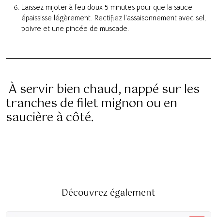
Laissez mijoter à feu doux 5 minutes pour que la sauce
épaississe légèrement. Rectifiez l’assaisonnement avec sel,
poivre et une pincée de muscade.
À servir bien chaud, nappé sur les
tranches de filet mignon ou en
saucière à côté.
Découvrez également