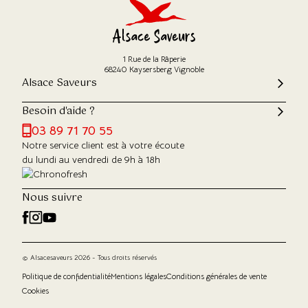
1 Rue de la Râperie
68240 Kaysersberg Vignoble
Alsace Saveurs
Besoin d'aide ?
03 89 71 70 55
Notre service client est à votre écoute
du lundi au vendredi de 9h à 18h
Nous suivre
© Alsacesaveurs 2026 - Tous droits réservés
Politique de confidentialité
Mentions légales
Conditions générales de vente
Cookies