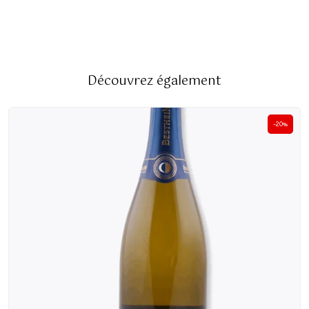
Découvrez également
-20%