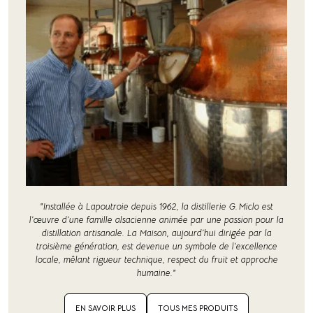
"Installée à Lapoutroie depuis 1962, la distillerie G. Miclo est
l’œuvre d’une famille alsacienne animée par une passion pour la
distillation artisanale. La Maison, aujourd’hui dirigée par la
troisième génération, est devenue un symbole de l’excellence
locale, mêlant rigueur technique, respect du fruit et approche
humaine."
EN SAVOIR PLUS
TOUS MES PRODUITS