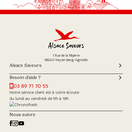
1 Rue de la Râperie
68240 Kaysersberg Vignoble
Alsace Saveurs
Besoin d'aide ?
03 89 71 70 55
Notre service client est à votre écoute
du lundi au vendredi de 9h à 18h
Nous suivre