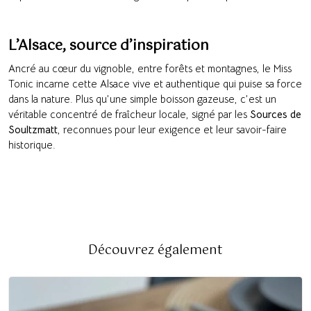
L’Alsace, source d’inspiration
Ancré au cœur du vignoble, entre forêts et montagnes, le Miss
Tonic incarne cette Alsace vive et authentique qui puise sa force
dans la nature. Plus qu’une simple boisson gazeuse, c’est un
véritable concentré de fraîcheur locale, signé par les
Sources de
Soultzmatt
, reconnues pour leur exigence et leur savoir-faire
historique.
Découvrez également