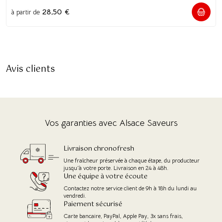
28,50
€
à partir de
Avis clients
Vos garanties avec Alsace Saveurs
Livraison chronofresh
Une fraîcheur préservée à chaque étape, du producteur
jusqu'à votre porte. Livraison en 24 à 48h.
Une équipe à votre écoute
Contactez notre service client de 9h à 18h du lundi au
vendredi.
Paiement sécurisé
Carte bancaire, PayPal, Apple Pay, 3x sans frais,