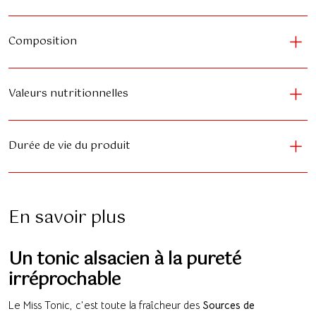
Composition
Valeurs nutritionnelles
Durée de vie du produit
En savoir plus
Un tonic alsacien à la pureté
irréprochable
Le Miss Tonic, c’est toute la fraîcheur des
Sources de