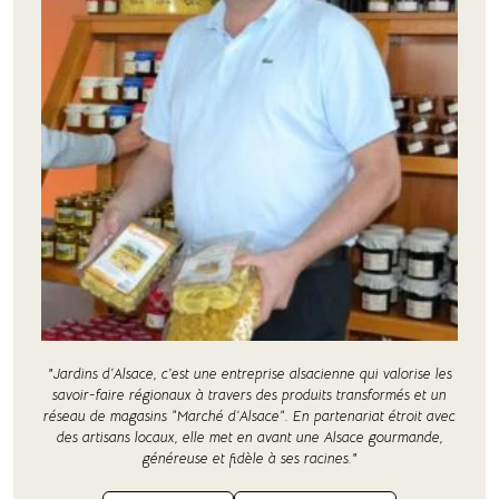
"Jardins d’Alsace, c’est une entreprise alsacienne qui valorise les
savoir-faire régionaux à travers des produits transformés et un
réseau de magasins “Marché d’Alsace”. En partenariat étroit avec
des artisans locaux, elle met en avant une Alsace gourmande,
généreuse et fidèle à ses racines."