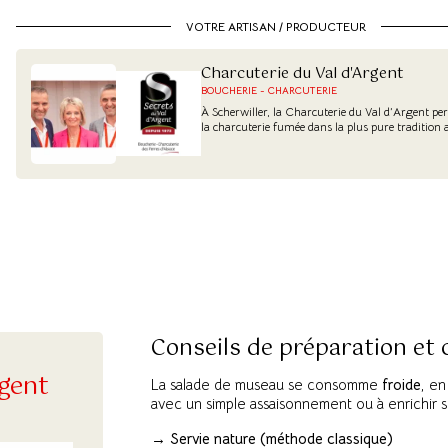
VOTRE ARTISAN / PRODUCTEUR
Charcuterie du Val d'Argent
BOUCHERIE - CHARCUTERIE
À Scherwiller, la Charcuterie du Val d’Argent per
la charcuterie fumée dans la plus pure tradition 
Conseils de préparation et
rgent
La salade de museau se consomme
froide
, e
avec un simple assaisonnement ou à enrichir s
→ Servie nature (méthode classique)