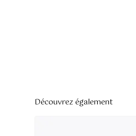
Découvrez également