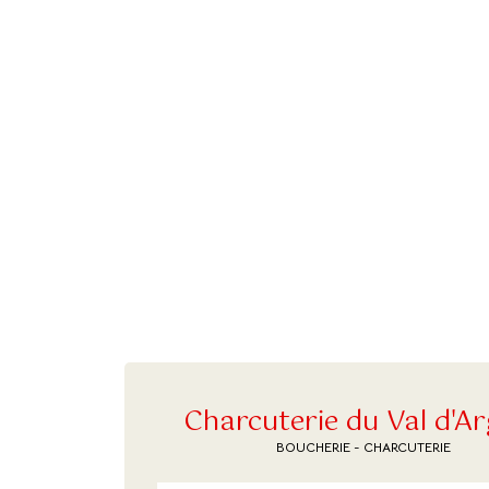
Charcuterie du Val d'A
BOUCHERIE - CHARCUTERIE