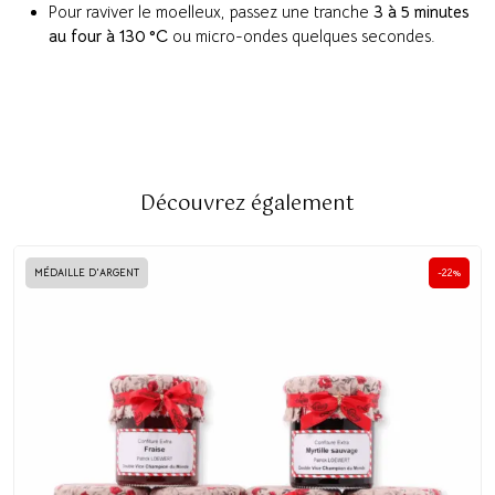
Pour raviver le moelleux, passez une tranche
3 à 5 minutes
au four à 130 °C
ou micro-ondes quelques secondes.
Découvrez également
MÉDAILLE D'ARGENT
-22%