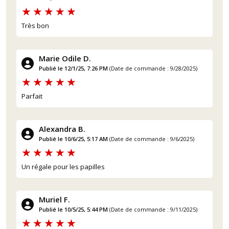
Très bon
Marie Odile D.
Publié le 12/1/25, 7:26 PM
(Date de commande : 9/28/2025)
Parfait
Alexandra B.
Publié le 10/6/25, 5:17 AM
(Date de commande : 9/6/2025)
Un régale pour les papilles
Muriel F.
Publié le 10/5/25, 5:44 PM
(Date de commande : 9/11/2025)