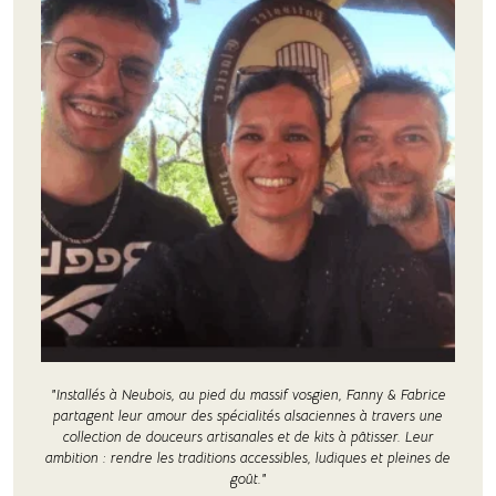
"Installés à Neubois, au pied du massif vosgien, Fanny & Fabrice
partagent leur amour des spécialités alsaciennes à travers une
collection de douceurs artisanales et de kits à pâtisser. Leur
ambition : rendre les traditions accessibles, ludiques et pleines de
goût."