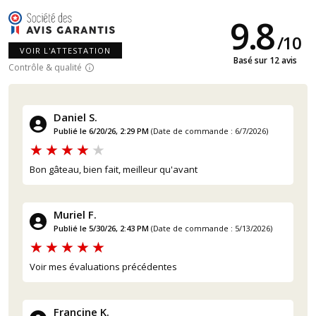
9.8
/
10
VOIR L'ATTESTATION
Basé sur 12 avis
Contrôle & qualité
Daniel S.
Publié le 6/20/26, 2:29 PM
(Date de commande : 6/7/2026)
Bon gâteau, bien fait, meilleur qu'avant
Muriel F.
Publié le 5/30/26, 2:43 PM
(Date de commande : 5/13/2026)
Voir mes évaluations précédentes
Francine K.