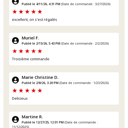
Publié le 4/11/26, 4:31 PM
(Date de commande : 3/27/2026)
(5 avis)
excellent, on s'est régalés
Muriel F.
Publié le 2/15/26, 5:43 PM
(Date de commande : 2/2/2026)
Troisième commande
Marie Christine D.
Publié le 2/8/26, 3:20 PM
(Date de commande : 1/23/2026)
Delicieux
Martine R.
Publié le 12/27/25, 12:01 PM
(Date de commande :
11/12/2025)