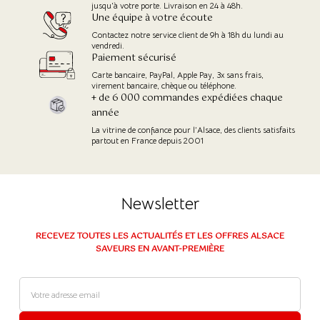
jusqu'à votre porte. Livraison en 24 à 48h.
Une équipe à votre écoute
Contactez notre service client de 9h à 18h du lundi au
vendredi.
Paiement sécurisé
Carte bancaire, PayPal, Apple Pay, 3x sans frais,
virement bancaire, chèque ou téléphone.
+ de 6 000 commandes expédiées chaque
année
La vitrine de confiance pour l’Alsace, des clients satisfaits
partout en France depuis 2001
Newsletter
RECEVEZ TOUTES LES ACTUALITÉS ET LES OFFRES ALSACE
SAVEURS EN AVANT-PREMIÈRE