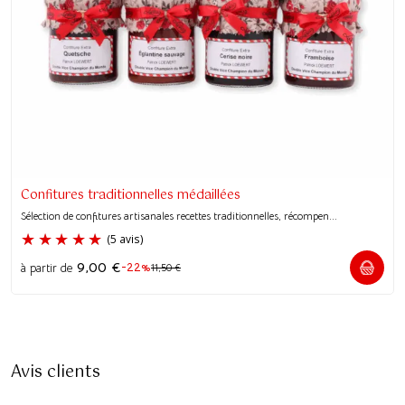
Confitures traditionnelles médaillées
Sélection de confitures artisanales recettes traditionnelles, récompen...
9,00
€
-22%
à partir de
11,50
€
Avis clients