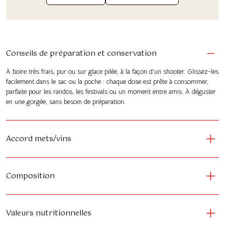
Conseils de préparation et conservation
À boire très frais, pur ou sur glace pilée, à la façon d’un shooter. Glissez-les
facilement dans le sac ou la poche : chaque dose est prête à consommer,
parfaite pour les randos, les festivals ou un moment entre amis. À déguster
en une gorgée, sans besoin de préparation.
Accord mets/vins
Composition
Valeurs nutritionnelles