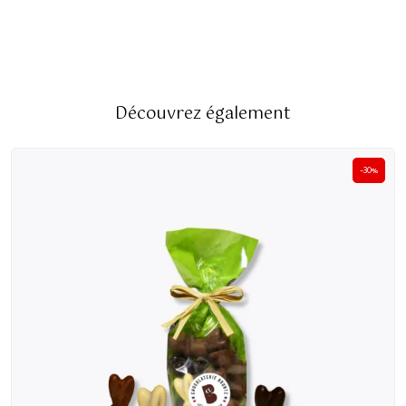
Découvrez également
-30%