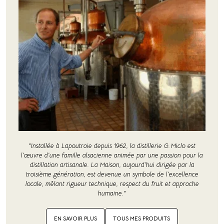
"Installée à Lapoutroie depuis 1962, la distillerie G. Miclo est
l’œuvre d’une famille alsacienne animée par une passion pour la
distillation artisanale. La Maison, aujourd’hui dirigée par la
troisième génération, est devenue un symbole de l’excellence
locale, mêlant rigueur technique, respect du fruit et approche
humaine."
EN SAVOIR PLUS
TOUS MES PRODUITS