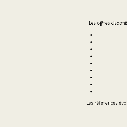
Les offres disponi
Les références évol