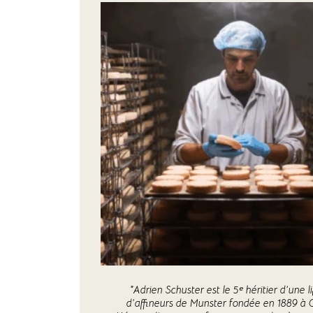
"Adrien Schuster est le 5ᵉ héritier d’une 
d’affineurs de Munster fondée en 1889 à 