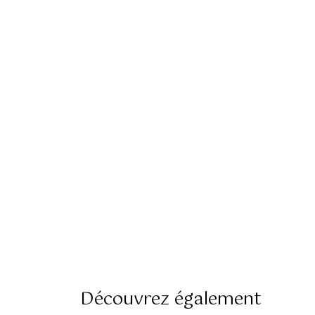
Découvrez également