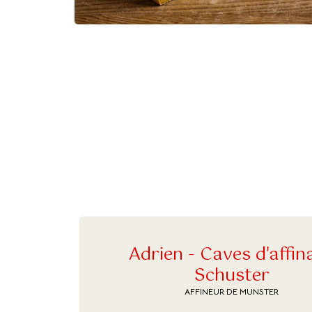
Adrien - Caves d'affin
Schuster
AFFINEUR DE MUNSTER