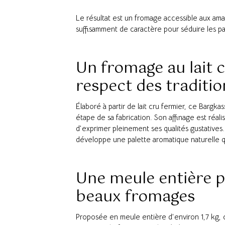
Le résultat est un fromage accessible aux am
suffisamment de caractère pour séduire les pal
Un fromage au lait 
respect des traditio
Élaboré à partir de lait cru fermier, ce Bargka
étape de sa fabrication. Son affinage est réal
d’exprimer pleinement ses qualités gustatives
développe une palette aromatique naturelle qu
Une meule entière p
beaux fromages
Proposée en meule entière d’environ 1,7 kg, c