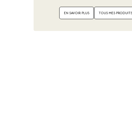
EN SAVOIR PLUS
TOUS MES PRODUIT