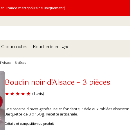
n France métropolitaine uniquement)
Choucroutes
Boucherie en ligne
’Alsace – 3 pièces
Boudin noir d’Alsace – 3 pièces
Une recette d’hiver généreuse et fondante, fidèle aux tablées alsacienn
(1 avis)
Barquette de 3 x 150g. Recette artisanale.
Détails et composition du produit