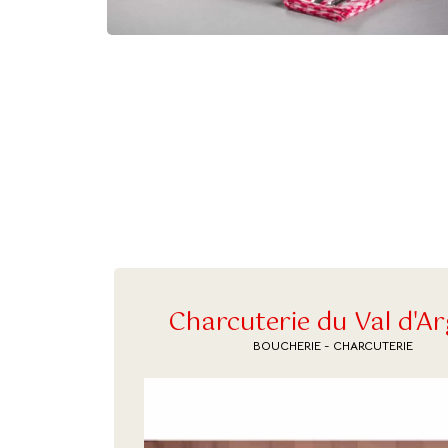
Charcuterie du Val d'A
BOUCHERIE - CHARCUTERIE