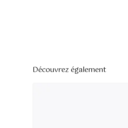
Découvrez également